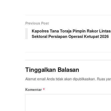
Previous Post
Kapolres Tana Toraja Pimpin Rakor Lintas
Sektoral Persiapan Operasi Ketupat 2026
Tinggalkan Balasan
Alamat email Anda tidak akan dipublikasikan.
Ruas yan
Komentar
*