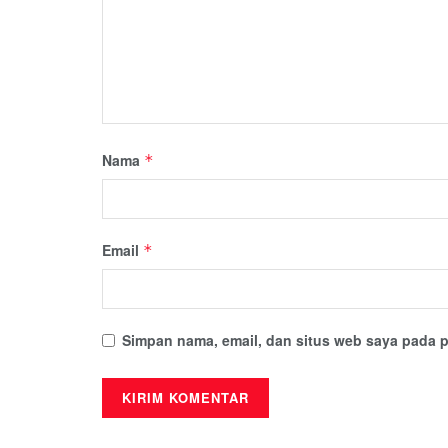
Nama
*
Email
*
Simpan nama, email, dan situs web saya pada p