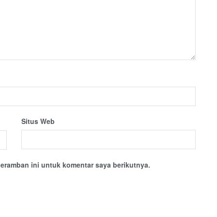
Situs Web
eramban ini untuk komentar saya berikutnya.