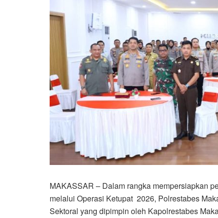
MAKASSAR – Dalam rangka mempersiapkan pelak
melalui Operasi Ketupat 2026, Polrestabes Mak
Sektoral yang dipimpin oleh Kapolrestabes Mak