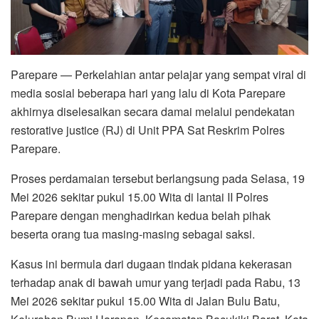
Parepare — Perkelahian antar pelajar yang sempat viral di
media sosial beberapa hari yang lalu di Kota Parepare
akhirnya diselesaikan secara damai melalui pendekatan
restorative justice (RJ) di Unit PPA Sat Reskrim Polres
Parepare.
Proses perdamaian tersebut berlangsung pada Selasa, 19
Mei 2026 sekitar pukul 15.00 Wita di lantai II Polres
Parepare dengan menghadirkan kedua belah pihak
beserta orang tua masing-masing sebagai saksi.
Kasus ini bermula dari dugaan tindak pidana kekerasan
terhadap anak di bawah umur yang terjadi pada Rabu, 13
Mei 2026 sekitar pukul 15.00 Wita di Jalan Bulu Batu,