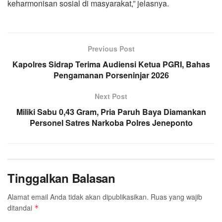
keharmonisan sosial di masyarakat,” jelasnya.
Previous Post
Kapolres Sidrap Terima Audiensi Ketua PGRI, Bahas
Pengamanan Porseninjar 2026
Next Post
Miliki Sabu 0,43 Gram, Pria Paruh Baya Diamankan
Personel Satres Narkoba Polres Jeneponto
Tinggalkan Balasan
Alamat email Anda tidak akan dipublikasikan.
Ruas yang wajib
ditandai
*