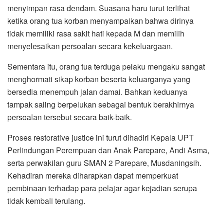
menyimpan rasa dendam. Suasana haru turut terlihat
ketika orang tua korban menyampaikan bahwa dirinya
tidak memiliki rasa sakit hati kepada M dan memilih
menyelesaikan persoalan secara kekeluargaan.
Sementara itu, orang tua terduga pelaku mengaku sangat
menghormati sikap korban beserta keluarganya yang
bersedia menempuh jalan damai. Bahkan keduanya
tampak saling berpelukan sebagai bentuk berakhirnya
persoalan tersebut secara baik-baik.
Proses restorative justice ini turut dihadiri Kepala UPT
Perlindungan Perempuan dan Anak Parepare, Andi Asma,
serta perwakilan guru SMAN 2 Parepare, Musdaningsih.
Kehadiran mereka diharapkan dapat memperkuat
pembinaan terhadap para pelajar agar kejadian serupa
tidak kembali terulang.