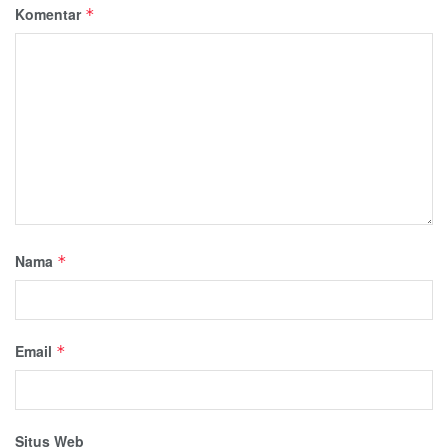
Komentar
*
Nama
*
Email
*
Situs Web