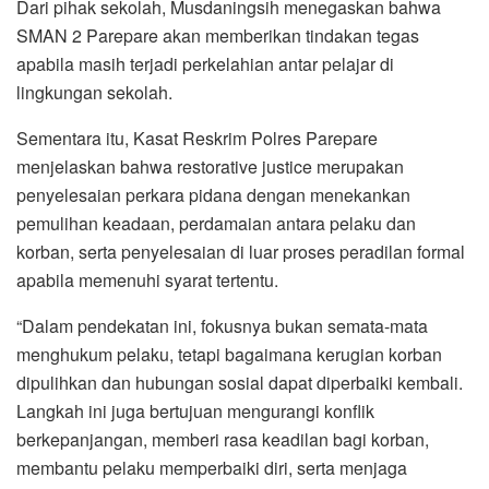
Dari pihak sekolah, Musdaningsih menegaskan bahwa
SMAN 2 Parepare akan memberikan tindakan tegas
apabila masih terjadi perkelahian antar pelajar di
lingkungan sekolah.
Sementara itu, Kasat Reskrim Polres Parepare
menjelaskan bahwa restorative justice merupakan
penyelesaian perkara pidana dengan menekankan
pemulihan keadaan, perdamaian antara pelaku dan
korban, serta penyelesaian di luar proses peradilan formal
apabila memenuhi syarat tertentu.
“Dalam pendekatan ini, fokusnya bukan semata-mata
menghukum pelaku, tetapi bagaimana kerugian korban
dipulihkan dan hubungan sosial dapat diperbaiki kembali.
Langkah ini juga bertujuan mengurangi konflik
berkepanjangan, memberi rasa keadilan bagi korban,
membantu pelaku memperbaiki diri, serta menjaga