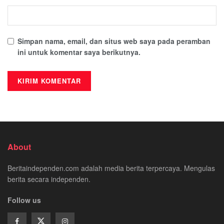
Simpan nama, email, dan situs web saya pada peramban
ini untuk komentar saya berikutnya.
About
Beritaindependen.com adalah media berita terpercaya. Mengulas
berita secara independen.
Follow us