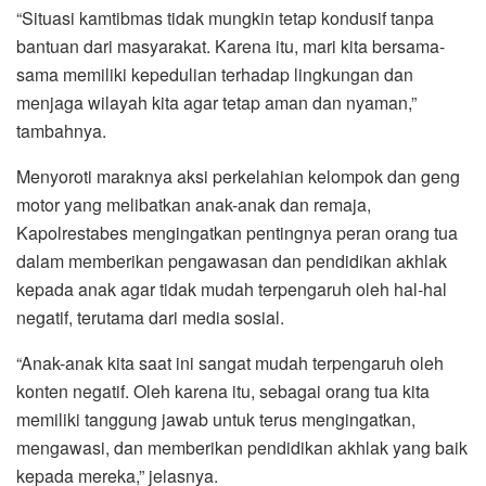
“Situasi kamtibmas tidak mungkin tetap kondusif tanpa
bantuan dari masyarakat. Karena itu, mari kita bersama-
sama memiliki kepedulian terhadap lingkungan dan
menjaga wilayah kita agar tetap aman dan nyaman,”
tambahnya.
Menyoroti maraknya aksi perkelahian kelompok dan geng
motor yang melibatkan anak-anak dan remaja,
Kapolrestabes mengingatkan pentingnya peran orang tua
dalam memberikan pengawasan dan pendidikan akhlak
kepada anak agar tidak mudah terpengaruh oleh hal-hal
negatif, terutama dari media sosial.
“Anak-anak kita saat ini sangat mudah terpengaruh oleh
konten negatif. Oleh karena itu, sebagai orang tua kita
memiliki tanggung jawab untuk terus mengingatkan,
mengawasi, dan memberikan pendidikan akhlak yang baik
kepada mereka,” jelasnya.