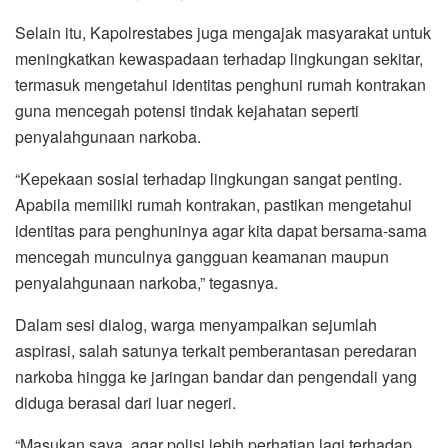
Selain itu, Kapolrestabes juga mengajak masyarakat untuk
meningkatkan kewaspadaan terhadap lingkungan sekitar,
termasuk mengetahui identitas penghuni rumah kontrakan
guna mencegah potensi tindak kejahatan seperti
penyalahgunaan narkoba.
“Kepekaan sosial terhadap lingkungan sangat penting.
Apabila memiliki rumah kontrakan, pastikan mengetahui
identitas para penghuninya agar kita dapat bersama-sama
mencegah munculnya gangguan keamanan maupun
penyalahgunaan narkoba,” tegasnya.
Dalam sesi dialog, warga menyampaikan sejumlah
aspirasi, salah satunya terkait pemberantasan peredaran
narkoba hingga ke jaringan bandar dan pengendali yang
diduga berasal dari luar negeri.
“Masukan saya, agar polisi lebih perhatian lagi terhadap