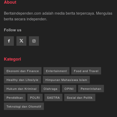
About
Beritaindependen.com adalah media berita terpercaya. Mengulas
berita secara independen.
Follow us
Kategori
Ekonomi dan Finance
Entertainment
Food and Travel
Healthy dan Lifestyle
Himpunan Mahasiswa Islam
Hukum dan Kriminal
Olahraga
OPINI
Pemerintahan
Pendidikan
POLRI
SASTRA
Sosial dan Politik
Teknologi dan Otomotif