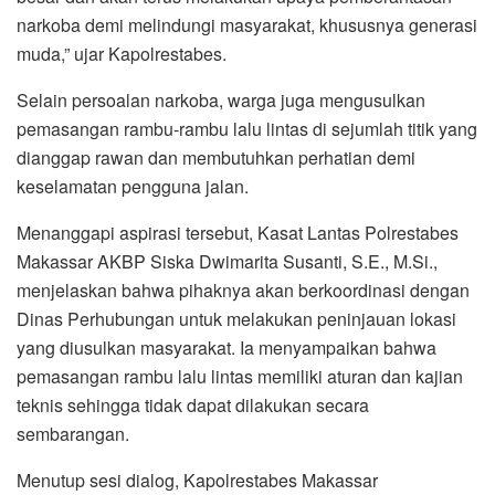
narkoba demi melindungi masyarakat, khususnya generasi
muda,” ujar Kapolrestabes.
Selain persoalan narkoba, warga juga mengusulkan
pemasangan rambu-rambu lalu lintas di sejumlah titik yang
dianggap rawan dan membutuhkan perhatian demi
keselamatan pengguna jalan.
Menanggapi aspirasi tersebut, Kasat Lantas Polrestabes
Makassar AKBP Siska Dwimarita Susanti, S.E., M.Si.,
menjelaskan bahwa pihaknya akan berkoordinasi dengan
Dinas Perhubungan untuk melakukan peninjauan lokasi
yang diusulkan masyarakat. Ia menyampaikan bahwa
pemasangan rambu lalu lintas memiliki aturan dan kajian
teknis sehingga tidak dapat dilakukan secara
sembarangan.
Menutup sesi dialog, Kapolrestabes Makassar