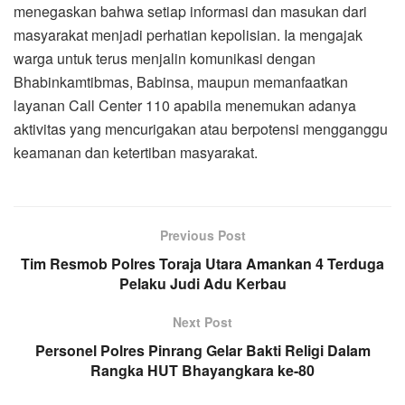
menegaskan bahwa setiap informasi dan masukan dari
masyarakat menjadi perhatian kepolisian. Ia mengajak
warga untuk terus menjalin komunikasi dengan
Bhabinkamtibmas, Babinsa, maupun memanfaatkan
layanan Call Center 110 apabila menemukan adanya
aktivitas yang mencurigakan atau berpotensi mengganggu
keamanan dan ketertiban masyarakat.
Previous Post
Tim Resmob Polres Toraja Utara Amankan 4 Terduga
Pelaku Judi Adu Kerbau
Next Post
Personel Polres Pinrang Gelar Bakti Religi Dalam
Rangka HUT Bhayangkara ke-80