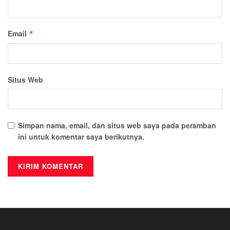
Email
*
Situs Web
Simpan nama, email, dan situs web saya pada peramban
ini untuk komentar saya berikutnya.