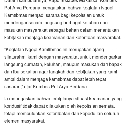
Dalam sambutannya, Kapolrestabes Makassar Kombes
Pol Arya Perdana mengatakan bahwa kegiatan Ngopi
Kamtibmas menjadi sarana bagi kepolisian untuk
mendengar secara langsung berbagai keluhan dan
masukan masyarakat sebagai bahan dalam menentukan
kebijakan menjaga keamanan dan ketertiban masyarakat.
“Kegiatan Ngopi Kamtibmas ini merupakan ajang
silaturahmi kami dengan masyarakat untuk mendengarkan
langsung curhatan, keluhan, maupun masukan dari bapak
dan ibu sekalian agar langkah dan kebijakan yang kami
ambil dalam menjaga kamtibmas dapat lebih tepat
sasaran,” ujar Kombes Pol Arya Perdana.
Ia menegaskan bahwa terciptanya situasi keamanan yang
kondusif tidak dapat dilakukan oleh kepolisian semata,
tetapi membutuhkan keterlibatan dan kepedulian seluruh
elemen masyarakat.