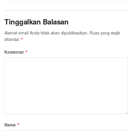
Tinggalkan Balasan
Alamat email Anda tidak akan dipublikasikan.
Ruas yang wajib
ditandai
*
Komentar
*
Nama
*