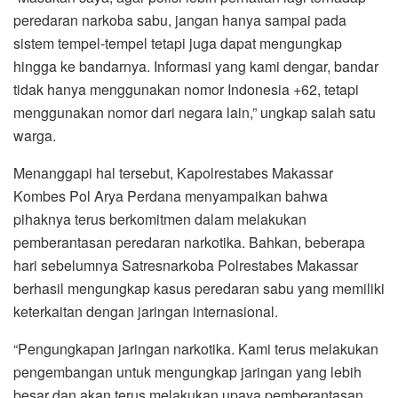
peredaran narkoba sabu, jangan hanya sampai pada
sistem tempel-tempel tetapi juga dapat mengungkap
hingga ke bandarnya. Informasi yang kami dengar, bandar
tidak hanya menggunakan nomor Indonesia +62, tetapi
menggunakan nomor dari negara lain,” ungkap salah satu
warga.
Menanggapi hal tersebut, Kapolrestabes Makassar
Kombes Pol Arya Perdana menyampaikan bahwa
pihaknya terus berkomitmen dalam melakukan
pemberantasan peredaran narkotika. Bahkan, beberapa
hari sebelumnya Satresnarkoba Polrestabes Makassar
berhasil mengungkap kasus peredaran sabu yang memiliki
keterkaitan dengan jaringan internasional.
“Pengungkapan jaringan narkotika. Kami terus melakukan
pengembangan untuk mengungkap jaringan yang lebih
besar dan akan terus melakukan upaya pemberantasan