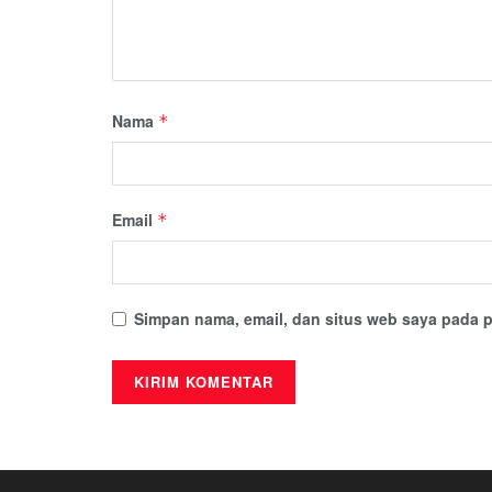
Nama
*
Email
*
Simpan nama, email, dan situs web saya pada p