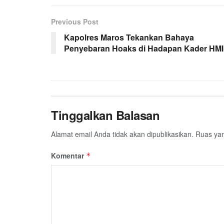
Previous Post
Kapolres Maros Tekankan Bahaya
Penyebaran Hoaks di Hadapan Kader HMI
Tinggalkan Balasan
Alamat email Anda tidak akan dipublikasikan.
Ruas yan
Komentar
*