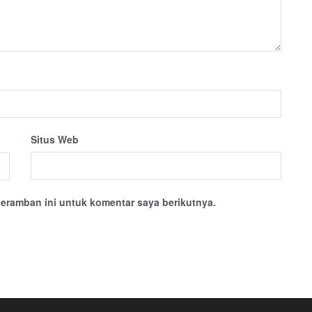
Situs Web
eramban ini untuk komentar saya berikutnya.