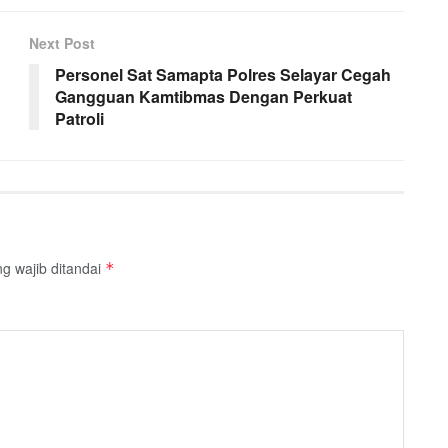
Next Post
Personel Sat Samapta Polres Selayar Cegah
Gangguan Kamtibmas Dengan Perkuat
Patroli
g wajib ditandai
*