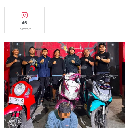
46
Followers