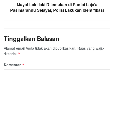
Mayat Laki-laki Ditemukan di Pantai Laja’a
Pasimarannu Selayar, Polisi Lakukan Identifikasi
Tinggalkan Balasan
Alamat email Anda tidak akan dipublikasikan.
Ruas yang wajib
ditandai
*
Komentar
*