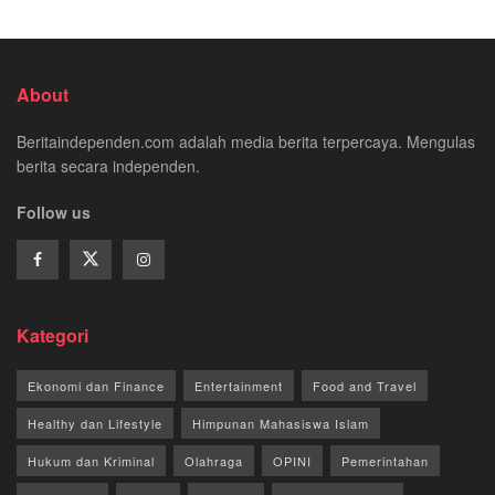
About
Beritaindependen.com adalah media berita terpercaya. Mengulas
berita secara independen.
Follow us
Kategori
Ekonomi dan Finance
Entertainment
Food and Travel
Healthy dan Lifestyle
Himpunan Mahasiswa Islam
Hukum dan Kriminal
Olahraga
OPINI
Pemerintahan