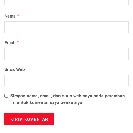
Nama
*
Email
*
Situs Web
Simpan nama, email, dan situs web saya pada peramban
ini untuk komentar saya berikutnya.