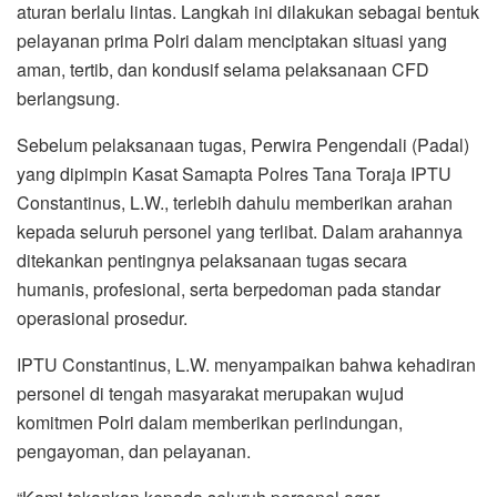
aturan berlalu lintas. Langkah ini dilakukan sebagai bentuk
pelayanan prima Polri dalam menciptakan situasi yang
aman, tertib, dan kondusif selama pelaksanaan CFD
berlangsung.
Sebelum pelaksanaan tugas, Perwira Pengendali (Padal)
yang dipimpin Kasat Samapta Polres Tana Toraja IPTU
Constantinus, L.W., terlebih dahulu memberikan arahan
kepada seluruh personel yang terlibat. Dalam arahannya
ditekankan pentingnya pelaksanaan tugas secara
humanis, profesional, serta berpedoman pada standar
operasional prosedur.
IPTU Constantinus, L.W. menyampaikan bahwa kehadiran
personel di tengah masyarakat merupakan wujud
komitmen Polri dalam memberikan perlindungan,
pengayoman, dan pelayanan.