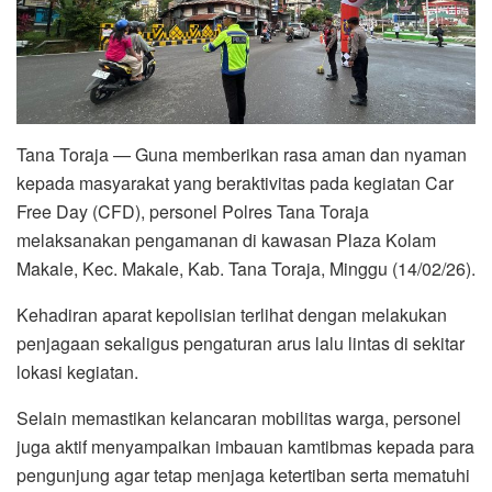
Tana Toraja — Guna memberikan rasa aman dan nyaman
kepada masyarakat yang beraktivitas pada kegiatan Car
Free Day (CFD), personel Polres Tana Toraja
melaksanakan pengamanan di kawasan Plaza Kolam
Makale, Kec. Makale, Kab. Tana Toraja, Minggu (14/02/26).
Kehadiran aparat kepolisian terlihat dengan melakukan
penjagaan sekaligus pengaturan arus lalu lintas di sekitar
lokasi kegiatan.
Selain memastikan kelancaran mobilitas warga, personel
juga aktif menyampaikan imbauan kamtibmas kepada para
pengunjung agar tetap menjaga ketertiban serta mematuhi