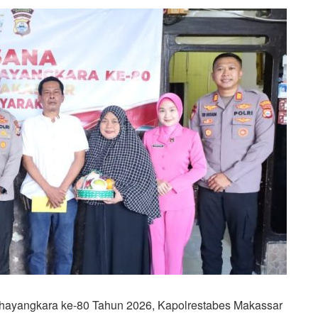
yangkara ke-80 Tahun 2026, Kapolrestabes Makassar