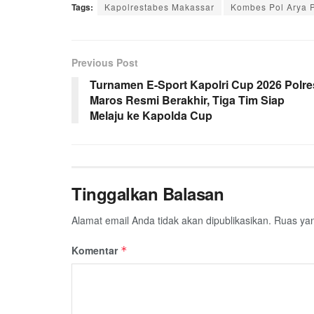
Tags:
Kapolrestabes Makassar
Kombes Pol Arya 
Previous Post
Turnamen E-Sport Kapolri Cup 2026 Polre
Maros Resmi Berakhir, Tiga Tim Siap
Melaju ke Kapolda Cup
Tinggalkan Balasan
Alamat email Anda tidak akan dipublikasikan.
Ruas yan
Komentar
*