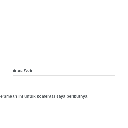
Situs Web
eramban ini untuk komentar saya berikutnya.