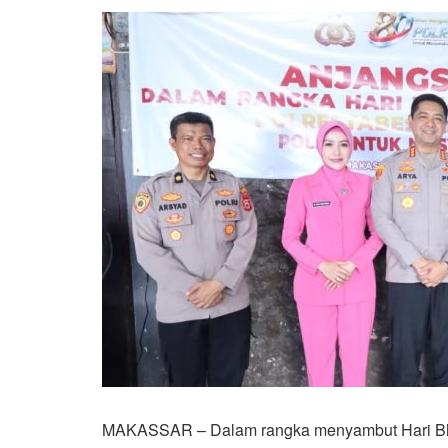
MAKASSAR – Dalam rangka menyambut Hari Bha