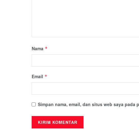
Nama
*
Email
*
Simpan nama, email, dan situs web saya pada p