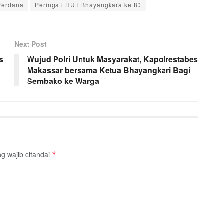
Perdana
Peringati HUT Bhayangkara ke 80
Next Post
s
Wujud Polri Untuk Masyarakat, Kapolrestabes
Makassar bersama Ketua Bhayangkari Bagi
Sembako ke Warga
g wajib ditandai
*