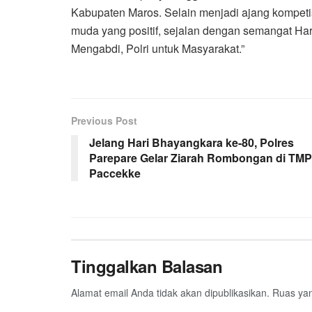
Kabupaten Maros. Selain menjadi ajang kompetis
muda yang positif, sejalan dengan semangat H
Mengabdi, Polri untuk Masyarakat.”
Previous Post
Jelang Hari Bhayangkara ke-80, Polres
Parepare Gelar Ziarah Rombongan di TMP
Paccekke
Tinggalkan Balasan
Alamat email Anda tidak akan dipublikasikan.
Ruas yan