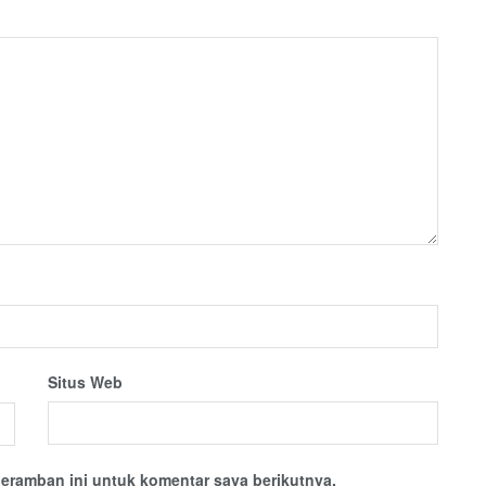
Situs Web
eramban ini untuk komentar saya berikutnya.