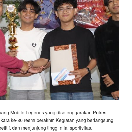
bang Mobile Legends yang diselenggarakan Polres
ara ke-80 resmi berakhir. Kegiatan yang berlangsung
itif, dan menjunjung tinggi nilai sportivitas.