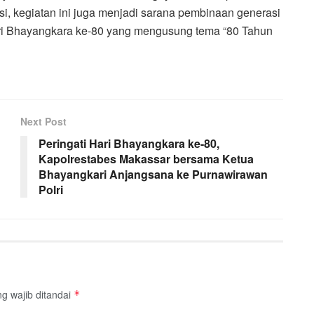
i, kegiatan ini juga menjadi sarana pembinaan generasi
ari Bhayangkara ke-80 yang mengusung tema “80 Tahun
Next Post
Peringati Hari Bhayangkara ke-80,
Kapolrestabes Makassar bersama Ketua
Bhayangkari Anjangsana ke Purnawirawan
Polri
g wajib ditandai
*