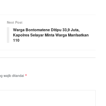
Next Post
Warga Bontomatene Ditipu 33,9 Juta,
Kapolres Selayar Minta Warga Manfaatkan
110
g wajib ditandai
*