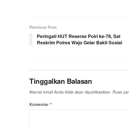
Previous Post
Peringati HUT Reserse Polri ke-78, Sat
Reskrim Polres Wajo Gelar Bakti Sosial
Tinggalkan Balasan
Alamat email Anda tidak akan dipublikasikan.
Ruas yan
Komentar
*