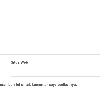
Situs Web
eramban ini untuk komentar saya berikutnya.