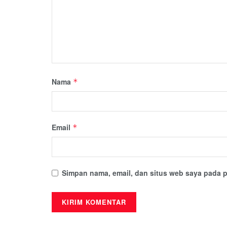
Nama
*
Email
*
Simpan nama, email, dan situs web saya pada p