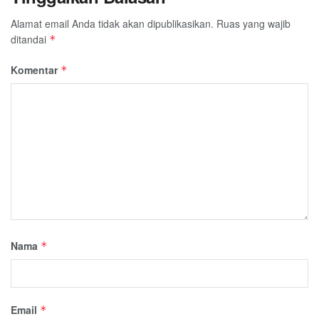
Alamat email Anda tidak akan dipublikasikan.
Ruas yang wajib
ditandai
*
Komentar
*
Nama
*
Email
*