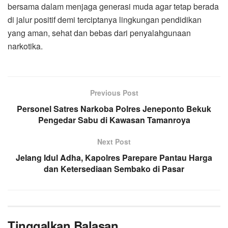
bersama dalam menjaga generasi muda agar tetap berada
di jalur positif demi terciptanya lingkungan pendidikan
yang aman, sehat dan bebas dari penyalahgunaan
narkotika.
Previous Post
Personel Satres Narkoba Polres Jeneponto Bekuk
Pengedar Sabu di Kawasan Tamanroya
Next Post
Jelang Idul Adha, Kapolres Parepare Pantau Harga
dan Ketersediaan Sembako di Pasar
Tinggalkan Balasan