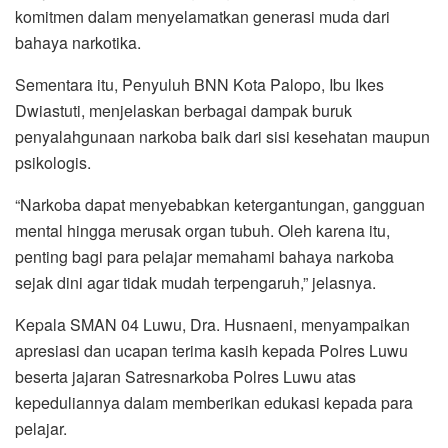
komitmen dalam menyelamatkan generasi muda dari
bahaya narkotika.
Sementara itu, Penyuluh BNN Kota Palopo, Ibu Ikes
Dwiastuti, menjelaskan berbagai dampak buruk
penyalahgunaan narkoba baik dari sisi kesehatan maupun
psikologis.
“Narkoba dapat menyebabkan ketergantungan, gangguan
mental hingga merusak organ tubuh. Oleh karena itu,
penting bagi para pelajar memahami bahaya narkoba
sejak dini agar tidak mudah terpengaruh,” jelasnya.
Kepala SMAN 04 Luwu, Dra. Husnaeni, menyampaikan
apresiasi dan ucapan terima kasih kepada Polres Luwu
beserta jajaran Satresnarkoba Polres Luwu atas
kepeduliannya dalam memberikan edukasi kepada para
pelajar.