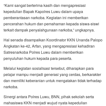
“Kami sangat berterima kasih dan mengapresiasi
kepedulian Bapak Kapolres Luwu dalam upaya
pemberantasan narkoba. Kegiatan ini memberikan
pencerahan hukum dan pemahaman kepada siswa-siswi
terkait dampak penyalahgunaan narkoba,” ungkapnya.
Hal senada disampaikan Koordinator KKN Unanda Palopo
Angkatan ke-42, Arfan, yang mengapresiasi kehadiran
Satresnarkoba Polres Luwu dalam memberikan
penyuluhan hukum kepada para peserta.
Melalui kegiatan sosialisasi tersebut, diharapkan para
pelajar mampu menjadi generasi yang cerdas, berkarakter
dan memiliki keberanian untuk mengatakan tidak terhadap
narkoba.
Sinergi antara Polres Luwu, BNN, pihak sekolah serta
mahasiswa KKN menjadi wujud nyata kepedulian