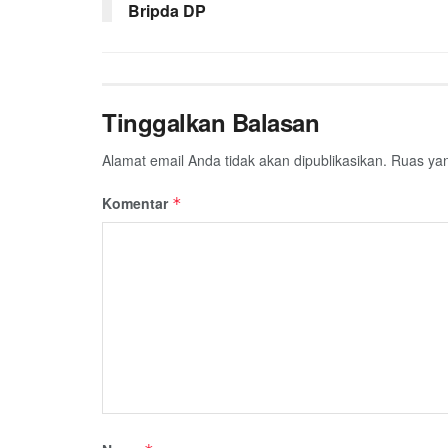
Bripda DP
Tinggalkan Balasan
Alamat email Anda tidak akan dipublikasikan.
Ruas yan
Komentar
*