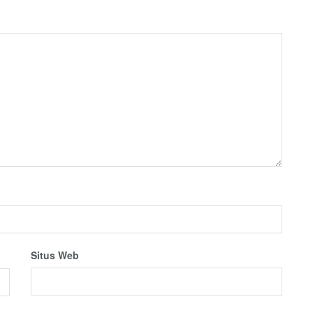
Situs Web