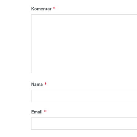
Komentar
*
Nama
*
Email
*