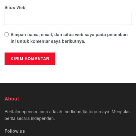
Situs Web
Simpan nama, email, dan situs web saya pada peramban
ini untuk komentar saya berikutnya.
About
Beritaindependen.com adalah media berita terpercaya. Mengulas
berita secara independen.
Follow us