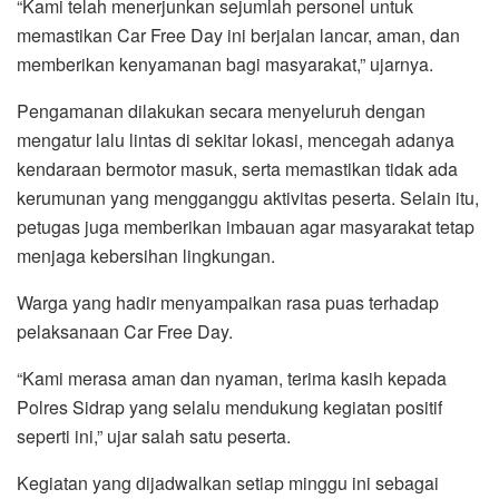
“Kami telah menerjunkan sejumlah personel untuk
memastikan Car Free Day ini berjalan lancar, aman, dan
memberikan kenyamanan bagi masyarakat,” ujarnya.
Pengamanan dilakukan secara menyeluruh dengan
mengatur lalu lintas di sekitar lokasi, mencegah adanya
kendaraan bermotor masuk, serta memastikan tidak ada
kerumunan yang mengganggu aktivitas peserta. Selain itu,
petugas juga memberikan imbauan agar masyarakat tetap
menjaga kebersihan lingkungan.
Warga yang hadir menyampaikan rasa puas terhadap
pelaksanaan Car Free Day.
“Kami merasa aman dan nyaman, terima kasih kepada
Polres Sidrap yang selalu mendukung kegiatan positif
seperti ini,” ujar salah satu peserta.
Kegiatan yang dijadwalkan setiap minggu ini sebagai