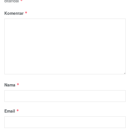
ditandai
*
Komentar
*
Nama
*
Email
*