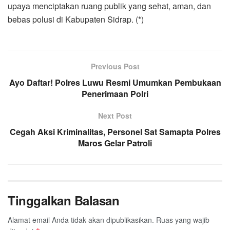
upaya menciptakan ruang publik yang sehat, aman, dan
bebas polusi di Kabupaten Sidrap. (*)
Previous Post
Ayo Daftar! Polres Luwu Resmi Umumkan Pembukaan
Penerimaan Polri
Next Post
Cegah Aksi Kriminalitas, Personel Sat Samapta Polres
Maros Gelar Patroli
Tinggalkan Balasan
Alamat email Anda tidak akan dipublikasikan.
Ruas yang wajib