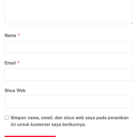
Nama
*
Email
*
Situs Web
Simpan nama, email, dan situs web saya pada peramban
ini untuk komentar saya berikutnya.