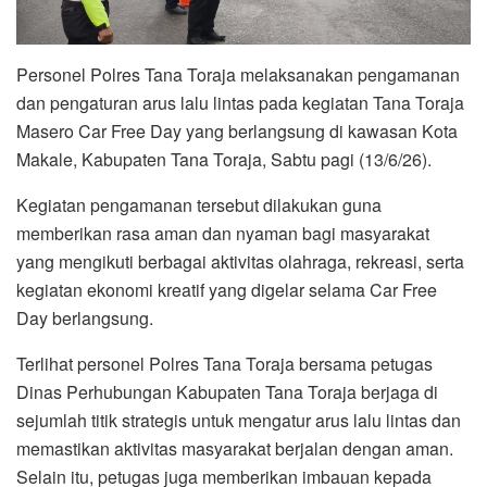
Personel Polres Tana Toraja melaksanakan pengamanan
dan pengaturan arus lalu lintas pada kegiatan Tana Toraja
Masero Car Free Day yang berlangsung di kawasan Kota
Makale, Kabupaten Tana Toraja, Sabtu pagi (13/6/26).
Kegiatan pengamanan tersebut dilakukan guna
memberikan rasa aman dan nyaman bagi masyarakat
yang mengikuti berbagai aktivitas olahraga, rekreasi, serta
kegiatan ekonomi kreatif yang digelar selama Car Free
Day berlangsung.
Terlihat personel Polres Tana Toraja bersama petugas
Dinas Perhubungan Kabupaten Tana Toraja berjaga di
sejumlah titik strategis untuk mengatur arus lalu lintas dan
memastikan aktivitas masyarakat berjalan dengan aman.
Selain itu, petugas juga memberikan imbauan kepada