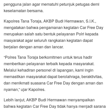
pengguna jalan agar mematuhi petunjuk petugas demi
keselamatan bersama.
Kapolres Tana Toraja, AKBP Budi Hermawan, S.I.K.,
mengatakan bahwa pengamanan kegiatan Car Free Day
merupakan salah satu bentuk pelayanan Polri kepada
masyarakat agar seluruh rangkaian kegiatan dapat
berjalan dengan aman dan lancar.
“Polres Tana Toraja berkomitmen untuk terus hadir
memberikan pelayanan terbaik kepada masyarakat.
Melalui kehadiran personel di lapangan, kami ingin
memastikan masyarakat dapat berolahraga, beraktivitas,
dan menikmati suasana Car Free Day dengan aman dan
nyaman,” ujar Kapolres.
Lebih lanjut, AKBP Budi Hermawan menyampaikan
bahwa kegiatan Car Free Day tidak hanya menjadi sarana