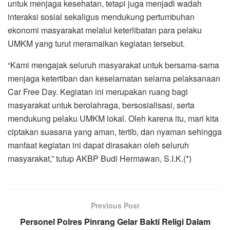
untuk menjaga kesehatan, tetapi juga menjadi wadah
interaksi sosial sekaligus mendukung pertumbuhan
ekonomi masyarakat melalui keterlibatan para pelaku
UMKM yang turut meramaikan kegiatan tersebut.
“Kami mengajak seluruh masyarakat untuk bersama-sama
menjaga ketertiban dan keselamatan selama pelaksanaan
Car Free Day. Kegiatan ini merupakan ruang bagi
masyarakat untuk berolahraga, bersosialisasi, serta
mendukung pelaku UMKM lokal. Oleh karena itu, mari kita
ciptakan suasana yang aman, tertib, dan nyaman sehingga
manfaat kegiatan ini dapat dirasakan oleh seluruh
masyarakat,” tutup AKBP Budi Hermawan, S.I.K.(*)
Previous Post
Personel Polres Pinrang Gelar Bakti Religi Dalam