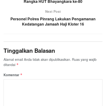
Rangka HUT Bhayangkara ke-80
Next Post
Personel Polres Pinrang Lakukan Pengamanan
Kedatangan Jamaah Haji Kloter 16
Tinggalkan Balasan
Alamat email Anda tidak akan dipublikasikan.
Ruas yang wajib
ditandai
*
Komentar
*