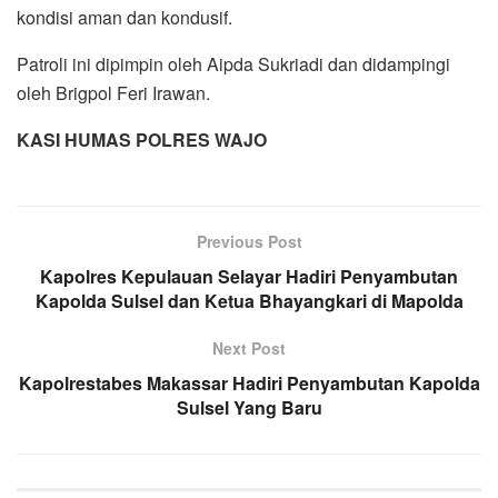
kondisi aman dan kondusif.
Patroli ini dipimpin oleh Aipda Sukriadi dan didampingi
oleh Brigpol Feri Irawan.
KASI HUMAS POLRES WAJO
Previous Post
Kapolres Kepulauan Selayar Hadiri Penyambutan
Kapolda Sulsel dan Ketua Bhayangkari di Mapolda
Next Post
Kapolrestabes Makassar Hadiri Penyambutan Kapolda
Sulsel Yang Baru