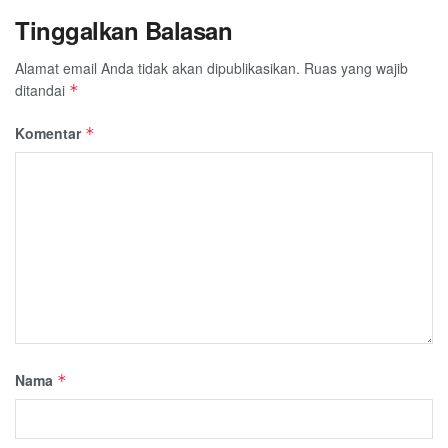
Tinggalkan Balasan
Alamat email Anda tidak akan dipublikasikan.
Ruas yang wajib
ditandai
*
Komentar
*
Nama
*