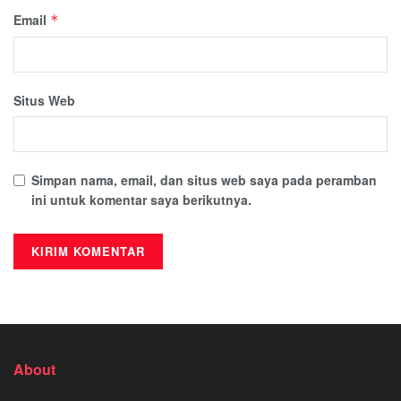
Email
*
Situs Web
Simpan nama, email, dan situs web saya pada peramban
ini untuk komentar saya berikutnya.
About