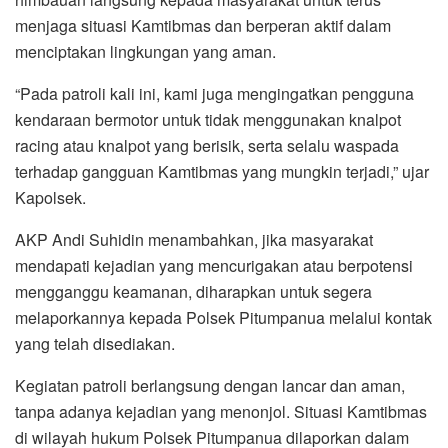
menjaga situasi Kamtibmas dan berperan aktif dalam
menciptakan lingkungan yang aman.
“Pada patroli kali ini, kami juga mengingatkan pengguna
kendaraan bermotor untuk tidak menggunakan knalpot
racing atau knalpot yang berisik, serta selalu waspada
terhadap gangguan Kamtibmas yang mungkin terjadi,” ujar
Kapolsek.
AKP Andi Suhidin menambahkan, jika masyarakat
mendapati kejadian yang mencurigakan atau berpotensi
mengganggu keamanan, diharapkan untuk segera
melaporkannya kepada Polsek Pitumpanua melalui kontak
yang telah disediakan.
Kegiatan patroli berlangsung dengan lancar dan aman,
tanpa adanya kejadian yang menonjol. Situasi Kamtibmas
di wilayah hukum Polsek Pitumpanua dilaporkan dalam