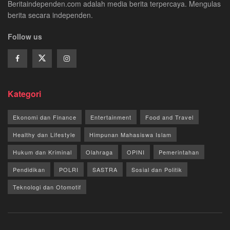
Beritaindependen.com adalah media berita terpercaya. Mengulas
berita secara independen.
Follow us
Kategori
Ekonomi dan Finance
Entertainment
Food and Travel
Healthy dan Lifestyle
Himpunan Mahasiswa Islam
Hukum dan Kriminal
Olahraga
OPINI
Pemerintahan
Pendidikan
POLRI
SASTRA
Sosial dan Politik
Teknologi dan Otomotif