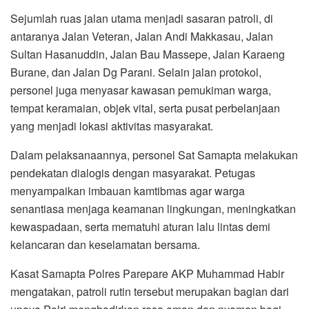
Sejumlah ruas jalan utama menjadi sasaran patroli, di
antaranya Jalan Veteran, Jalan Andi Makkasau, Jalan
Sultan Hasanuddin, Jalan Bau Massepe, Jalan Karaeng
Burane, dan Jalan Dg Parani. Selain jalan protokol,
personel juga menyasar kawasan pemukiman warga,
tempat keramaian, objek vital, serta pusat perbelanjaan
yang menjadi lokasi aktivitas masyarakat.
Dalam pelaksanaannya, personel Sat Samapta melakukan
pendekatan dialogis dengan masyarakat. Petugas
menyampaikan imbauan kamtibmas agar warga
senantiasa menjaga keamanan lingkungan, meningkatkan
kewaspadaan, serta mematuhi aturan lalu lintas demi
kelancaran dan keselamatan bersama.
Kasat Samapta Polres Parepare AKP Muhammad Habir
mengatakan, patroli rutin tersebut merupakan bagian dari