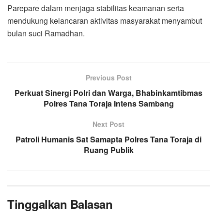
Parepare dalam menjaga stabilitas keamanan serta
mendukung kelancaran aktivitas masyarakat menyambut
bulan suci Ramadhan.
Previous Post
Perkuat Sinergi Polri dan Warga, Bhabinkamtibmas
Polres Tana Toraja Intens Sambang
Next Post
Patroli Humanis Sat Samapta Polres Tana Toraja di
Ruang Publik
Tinggalkan Balasan