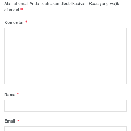
Alamat email Anda tidak akan dipublikasikan.
Ruas yang wajib
ditandai
*
Komentar
*
Nama
*
Email
*