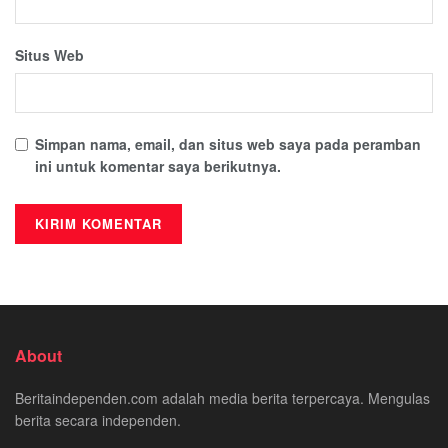
Situs Web
Simpan nama, email, dan situs web saya pada peramban
ini untuk komentar saya berikutnya.
About
Beritaindependen.com adalah media berita terpercaya. Mengulas
berita secara independen.