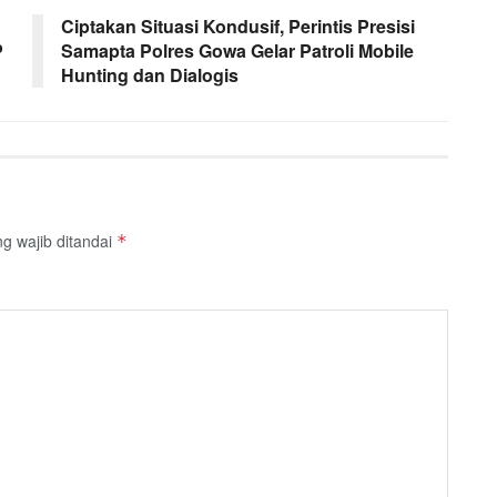
Ciptakan Situasi Kondusif, Perintis Presisi
P
Samapta Polres Gowa Gelar Patroli Mobile
Hunting dan Dialogis
g wajib ditandai
*