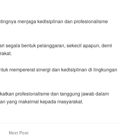
ingnya menjaga kedisiplinan dan profesionalisme
ri segala bentuk pelanggaran, sekecil apapun, demi
rakat.
tuk mempererat sinergi dan kedisiplinan di lingkungan
gkatkan profesionalisme dan tanggung jawab dalam
an yang maksimal kepada masyarakat.
Next Post