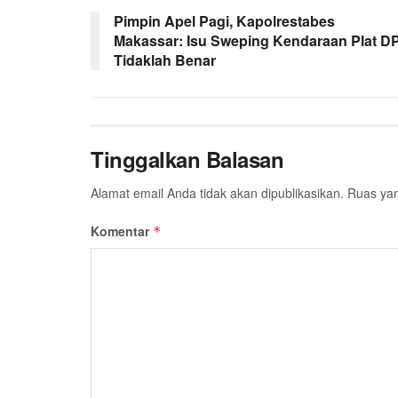
Pimpin Apel Pagi, Kapolrestabes
Makassar: Isu Sweping Kendaraan Plat D
Tidaklah Benar
Tinggalkan Balasan
Alamat email Anda tidak akan dipublikasikan.
Ruas yan
Komentar
*