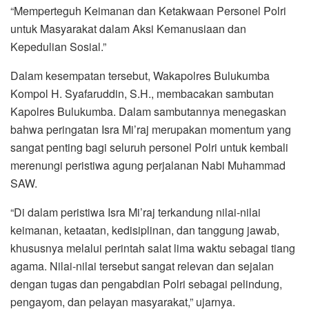
“Memperteguh Keimanan dan Ketakwaan Personel Polri
untuk Masyarakat dalam Aksi Kemanusiaan dan
Kepedulian Sosial.”
Dalam kesempatan tersebut, Wakapolres Bulukumba
Kompol H. Syafaruddin, S.H., membacakan sambutan
Kapolres Bulukumba. Dalam sambutannya menegaskan
bahwa peringatan Isra Mi’raj merupakan momentum yang
sangat penting bagi seluruh personel Polri untuk kembali
merenungi peristiwa agung perjalanan Nabi Muhammad
SAW.
“Di dalam peristiwa Isra Mi’raj terkandung nilai-nilai
keimanan, ketaatan, kedisiplinan, dan tanggung jawab,
khususnya melalui perintah salat lima waktu sebagai tiang
agama. Nilai-nilai tersebut sangat relevan dan sejalan
dengan tugas dan pengabdian Polri sebagai pelindung,
pengayom, dan pelayan masyarakat,” ujarnya.