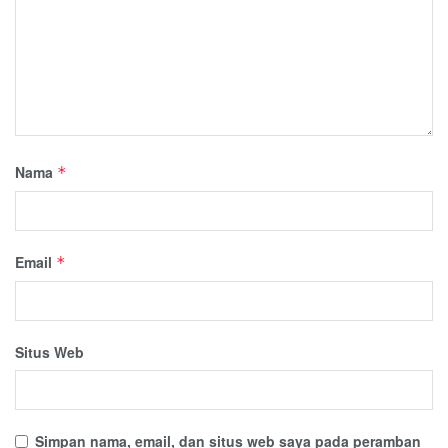
Nama
*
Email
*
Situs Web
Simpan nama, email, dan situs web saya pada peramban