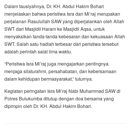
Dalam tausiyahnya, Dr. KH. Abdul Hakim Bohari
menjelaskan bahwa peristiwa Isra dan Mi’raj merupakan
perjalanan Rasulullah SAW yang diperjalankan oleh Allah
SWT dari Masjidil Haram ke Masjidil Aqsa, untuk
menyaksikan tanda-tanda kebesaran dan kekuasaan Allah
SWT. Salah satu hadiah terbesar dari peristiwa tersebut
adalah perintah salat lima waktu.
“Peristiwa Isra Mi’raj juga mengajarkan pentingnya
menjaga silaturahmi, persahabatan, dan kebersamaan
dalam kehidupan bermasyarakat,” tuturnya.
Kegiatan peringatan Isra Mi’raj Nabi Muhammad SAW di
Polres Bulukumba ditutup dengan doa bersama yang
dipimpin oleh Dr. KH. Abdul Hakim Bohari.