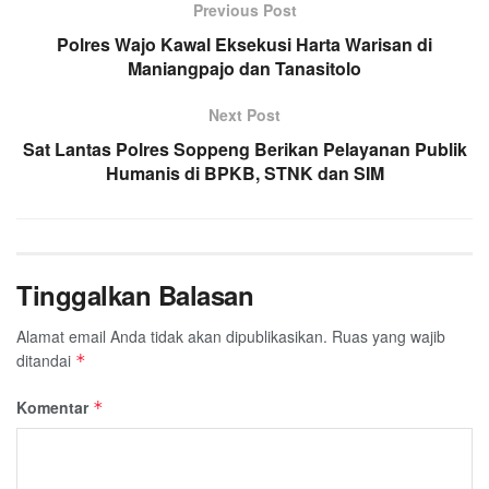
Previous Post
Polres Wajo Kawal Eksekusi Harta Warisan di
Maniangpajo dan Tanasitolo
Next Post
Sat Lantas Polres Soppeng Berikan Pelayanan Publik
Humanis di BPKB, STNK dan SIM
Tinggalkan Balasan
Alamat email Anda tidak akan dipublikasikan.
Ruas yang wajib
ditandai
*
Komentar
*