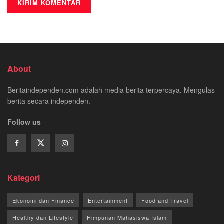
About
Beritaindependen.com adalah media berita terpercaya. Mengulas
berita secara independen.
Follow us
Kategori
Ekonomi dan Finance
Entertainment
Food and Travel
Healthy dan Lifestyle
Himpunan Mahasiswa Islam