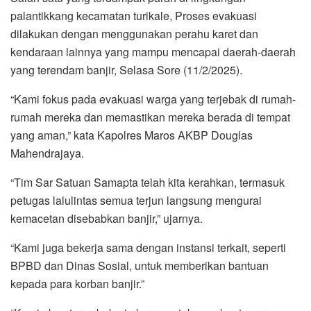
palantikkang kecamatan turikale, Proses evakuasi
dilakukan dengan menggunakan perahu karet dan
kendaraan lainnya yang mampu mencapai daerah-daerah
yang terendam banjir, Selasa Sore (11/2/2025).
“Kami fokus pada evakuasi warga yang terjebak di rumah-
rumah mereka dan memastikan mereka berada di tempat
yang aman,” kata Kapolres Maros AKBP Douglas
Mahendrajaya.
“Tim Sar Satuan Samapta telah kita kerahkan, termasuk
petugas lalulintas semua terjun langsung mengurai
kemacetan disebabkan banjir,” ujarnya.
“Kami juga bekerja sama dengan instansi terkait, seperti
BPBD dan Dinas Sosial, untuk memberikan bantuan
kepada para korban banjir.”