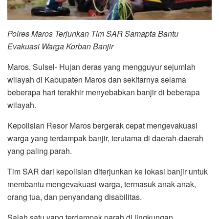
Polres Maros Terjunkan Tim SAR Samapta Bantu
Evakuasi Warga Korban Banjir
Maros, Sulsel- Hujan deras yang mengguyur sejumlah
wilayah di Kabupaten Maros dan sekitarnya selama
beberapa hari terakhir menyebabkan banjir di beberapa
wilayah.
Kepolisian Resor Maros bergerak cepat mengevakuasi
warga yang terdampak banjir, terutama di daerah-daerah
yang paling parah.
Tim SAR dari kepolisian diterjunkan ke lokasi banjir untuk
membantu mengevakuasi warga, termasuk anak-anak,
orang tua, dan penyandang disabilitas.
Salah satu yang terdampak parah di lingkungan