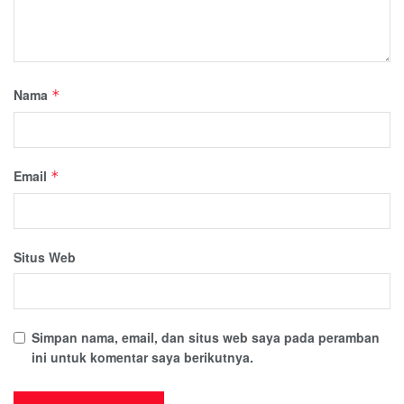
Nama
*
Email
*
Situs Web
Simpan nama, email, dan situs web saya pada peramban
ini untuk komentar saya berikutnya.