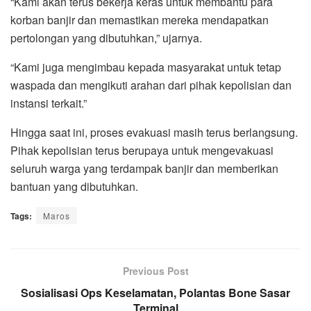
“Kami akan terus bekerja keras untuk membantu para
korban banjir dan memastikan mereka mendapatkan
pertolongan yang dibutuhkan,” ujarnya.
“Kami juga mengimbau kepada masyarakat untuk tetap
waspada dan mengikuti arahan dari pihak kepolisian dan
instansi terkait.”
Hingga saat ini, proses evakuasi masih terus berlangsung.
Pihak kepolisian terus berupaya untuk mengevakuasi
seluruh warga yang terdampak banjir dan memberikan
bantuan yang dibutuhkan.
Tags:
Maros
Previous Post
Sosialisasi Ops Keselamatan, Polantas Bone Sasar
Terminal