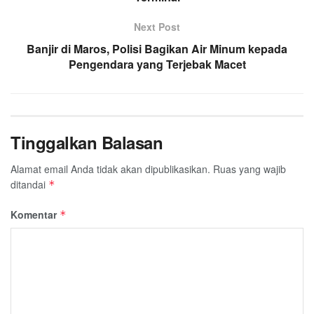
Next Post
Banjir di Maros, Polisi Bagikan Air Minum kepada
Pengendara yang Terjebak Macet
Tinggalkan Balasan
Alamat email Anda tidak akan dipublikasikan.
Ruas yang wajib
ditandai
*
Komentar
*