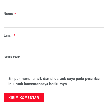
Nama
*
Email
*
Situs Web
Simpan nama, email, dan situs web saya pada peramban
ini untuk komentar saya berikutnya.