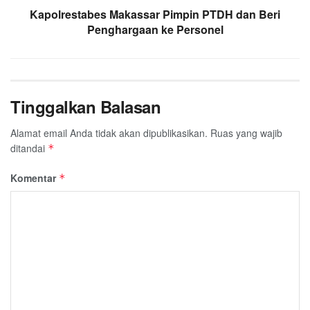
Kapolrestabes Makassar Pimpin PTDH dan Beri
Penghargaan ke Personel
Tinggalkan Balasan
Alamat email Anda tidak akan dipublikasikan.
Ruas yang wajib
ditandai
*
Komentar
*