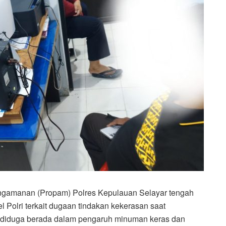
amanan (Propam) Polres Kepulauan Selayar tengah
Polri terkait dugaan tindakan kekerasan saat
 diduga berada dalam pengaruh minuman keras dan