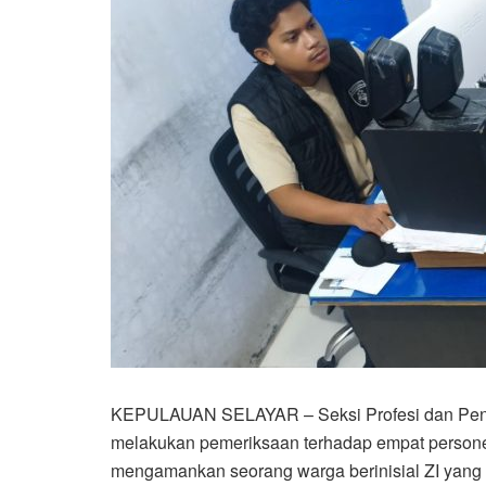
KEPULAUAN SELAYAR – Seksi Profesi dan Peng
melakukan pemeriksaan terhadap empat personel 
mengamankan seorang warga berinisial ZI yang