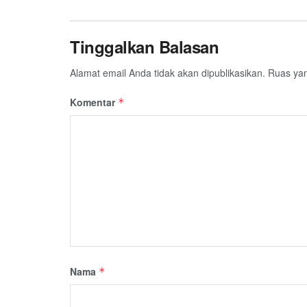
Tinggalkan Balasan
Alamat email Anda tidak akan dipublikasikan.
Ruas yan
Komentar
*
Nama
*