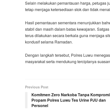
Selain melakukan pemantauan harga, petugas 
tetap menjaga ketersediaan stok dan tidak mena
Hasil pemantauan sementara menunjukkan bahwa 
stabil dan masih dalam batas kewajaran. Satg
terus dilakukan secara berkala guna menjaga sit
kondusif selama Ramadan.
Dengan langkah tersebut, Polres Luwu menega
masyarakat serta mendukung terciptanya suasa
Previous Post
Komitmen Zero Narkoba Tanpa Kompromi
Propam Polres Luwu Tes Urine PJU dan
Personel