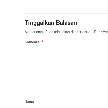
Tinggalkan Balasan
Alamat email Anda tidak akan dipublikasikan.
Ruas yan
Komentar
*
Nama
*