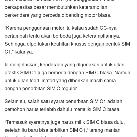
berkapasitas besar membutuhkan keterampilan
berkendara yang berbeda dibanding motor biasa.
“Karena penggunaan motor itu kalau sudah CC-nya
bertambah tentu akan berbeda juga keterampilannya.
Sehingga diperlukan keahlian khusus dengan bentuk SIM
C1,” katanya.
Ia menjelaskan, kendaraan yang digunakan untuk ujian
praktik SIM C1 juga berbeda dengan SIM C biasa. Namun
untuk ujian teori, materi yang diberikan masih sama
dengan penerbitan SIM C reguler.
Selain itu, salah satu syarat penerbitan SIM C1 adalah
pemohon harus terlebih dahulu memiliki SIM C biasa.
“Termasuk syaratnya juga harus milik SIM C biasa dulu,
setelah itu baru bisa terbitkan SIM C1,” terang mantan