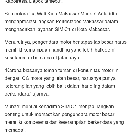
Kapolresta Depok tersebut.
Sementara itu, Wali Kota Makassar Munafri Arifuddin
mengapresiasi langkah Polrestabes Makassar dalam
menghadirkan layanan SIM C1 di Kota Makassar.
Menurutnya, pengendara motor berkapasitas besar harus
memiliki kemampuan handling yang lebih baik demi
keselamatan bersama di jalan raya.
“Karena biasanya teman-teman di komunitas motor ini
dengan CC motor yang lebih besar, harusnya punya
keterampilan yang lebih baik dalam handling dalam
berkendara,” ujarnya.
Munafri menilai kehadiran SIM C1 menjadi langkah
penting untuk memastikan pengendara motor besar
memiliki kompetensi dan keterampilan berkendara yang
memadai.