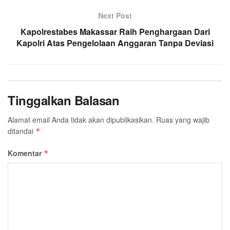
Next Post
Kapolrestabes Makassar Raih Penghargaan Dari
Kapolri Atas Pengelolaan Anggaran Tanpa Deviasi
Tinggalkan Balasan
Alamat email Anda tidak akan dipublikasikan.
Ruas yang wajib
ditandai
*
Komentar
*