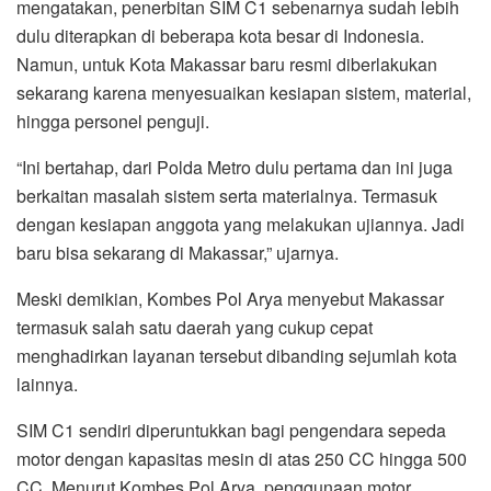
mengatakan, penerbitan SIM C1 sebenarnya sudah lebih
dulu diterapkan di beberapa kota besar di Indonesia.
Namun, untuk Kota Makassar baru resmi diberlakukan
sekarang karena menyesuaikan kesiapan sistem, material,
hingga personel penguji.
“Ini bertahap, dari Polda Metro dulu pertama dan ini juga
berkaitan masalah sistem serta materialnya. Termasuk
dengan kesiapan anggota yang melakukan ujiannya. Jadi
baru bisa sekarang di Makassar,” ujarnya.
Meski demikian, Kombes Pol Arya menyebut Makassar
termasuk salah satu daerah yang cukup cepat
menghadirkan layanan tersebut dibanding sejumlah kota
lainnya.
SIM C1 sendiri diperuntukkan bagi pengendara sepeda
motor dengan kapasitas mesin di atas 250 CC hingga 500
CC. Menurut Kombes Pol Arya, penggunaan motor