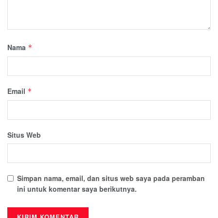
Nama
*
Email
*
Situs Web
Simpan nama, email, dan situs web saya pada peramban
ini untuk komentar saya berikutnya.