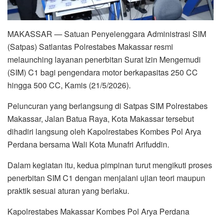
MAKASSAR — Satuan Penyelenggara Administrasi SIM
(Satpas) Satlantas Polrestabes Makassar resmi
melaunching layanan penerbitan Surat Izin Mengemudi
(SIM) C1 bagi pengendara motor berkapasitas 250 CC
hingga 500 CC, Kamis (21/5/2026).
Peluncuran yang berlangsung di Satpas SIM Polrestabes
Makassar, Jalan Batua Raya, Kota Makassar tersebut
dihadiri langsung oleh Kapolrestabes Kombes Pol Arya
Perdana bersama Wali Kota Munafri Arifuddin.
Dalam kegiatan itu, kedua pimpinan turut mengikuti proses
penerbitan SIM C1 dengan menjalani ujian teori maupun
praktik sesuai aturan yang berlaku.
Kapolrestabes Makassar Kombes Pol Arya Perdana