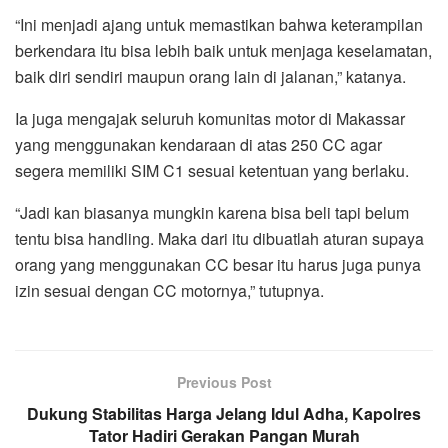
“Ini menjadi ajang untuk memastikan bahwa keterampilan
berkendara itu bisa lebih baik untuk menjaga keselamatan,
baik diri sendiri maupun orang lain di jalanan,” katanya.
Ia juga mengajak seluruh komunitas motor di Makassar
yang menggunakan kendaraan di atas 250 CC agar
segera memiliki SIM C1 sesuai ketentuan yang berlaku.
“Jadi kan biasanya mungkin karena bisa beli tapi belum
tentu bisa handling. Maka dari itu dibuatlah aturan supaya
orang yang menggunakan CC besar itu harus juga punya
izin sesuai dengan CC motornya,” tutupnya.
Previous Post
Dukung Stabilitas Harga Jelang Idul Adha, Kapolres
Tator Hadiri Gerakan Pangan Murah