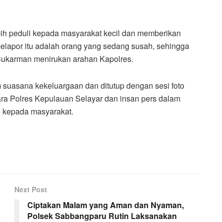
ih peduli kepada masyarakat kecil dan memberikan
elapor itu adalah orang yang sedang susah, sehingga
U Sukarman menirukan arahan Kapolres.
m suasana kekeluargaan dan ditutup dengan sesi foto
ra Polres Kepulauan Selayar dan insan pers dalam
i kepada masyarakat.
Next Post
Ciptakan Malam yang Aman dan Nyaman,
Polsek Sabbangparu Rutin Laksanakan