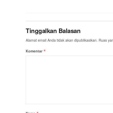
Tinggalkan Balasan
Alamat email Anda tidak akan dipublikasikan.
Ruas yan
Komentar
*