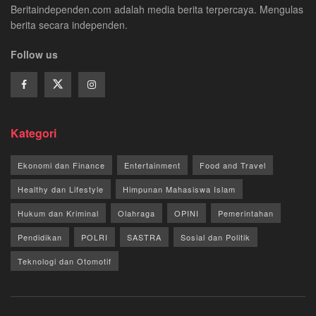
Beritaindependen.com adalah media berita terpercaya. Mengulas
berita secara independen.
Follow us
Kategori
Ekonomi dan Finance
Entertainment
Food and Travel
Healthy dan Lifestyle
Himpunan Mahasiswa Islam
Hukum dan Kriminal
Olahraga
OPINI
Pemerintahan
Pendidikan
POLRI
SASTRA
Sosial dan Politik
Teknologi dan Otomotif