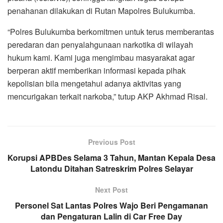
penahanan dilakukan di Rutan Mapolres Bulukumba.
“Polres Bulukumba berkomitmen untuk terus memberantas
peredaran dan penyalahgunaan narkotika di wilayah
hukum kami. Kami juga mengimbau masyarakat agar
berperan aktif memberikan informasi kepada pihak
kepolisian bila mengetahui adanya aktivitas yang
mencurigakan terkait narkoba,” tutup AKP Akhmad Risal.
Previous Post
Korupsi APBDes Selama 3 Tahun, Mantan Kepala Desa
Latondu Ditahan Satreskrim Polres Selayar
Next Post
Personel Sat Lantas Polres Wajo Beri Pengamanan
dan Pengaturan Lalin di Car Free Day