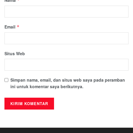
*
Email
*
Situs Web
Simpan nama, email, dan situs web saya pada peramban
ini untuk komentar saya berikutnya.