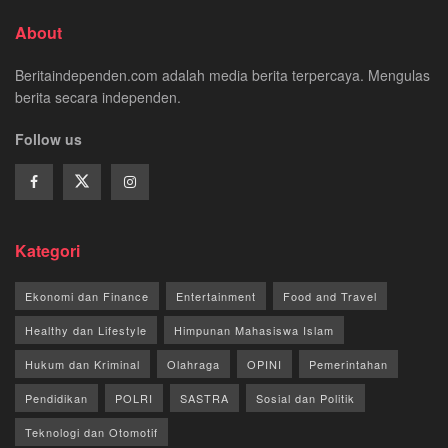
About
Beritaindependen.com adalah media berita terpercaya. Mengulas
berita secara independen.
Follow us
Kategori
Ekonomi dan Finance
Entertainment
Food and Travel
Healthy dan Lifestyle
Himpunan Mahasiswa Islam
Hukum dan Kriminal
Olahraga
OPINI
Pemerintahan
Pendidikan
POLRI
SASTRA
Sosial dan Politik
Teknologi dan Otomotif