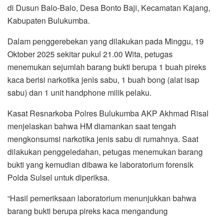
di Dusun Balo-Balo, Desa Bonto Baji, Kecamatan Kajang,
Kabupaten Bulukumba.
Dalam penggerebekan yang dilakukan pada Minggu, 19
Oktober 2025 sekitar pukul 21.00 Wita, petugas
menemukan sejumlah barang bukti berupa 1 buah pireks
kaca berisi narkotika jenis sabu, 1 buah bong (alat isap
sabu) dan 1 unit handphone milik pelaku.
Kasat Resnarkoba Polres Bulukumba AKP Akhmad Risal
menjelaskan bahwa HM diamankan saat tengah
mengkonsumsi narkotika jenis sabu di rumahnya. Saat
dilakukan penggeledahan, petugas menemukan barang
bukti yang kemudian dibawa ke laboratorium forensik
Polda Sulsel untuk diperiksa.
“Hasil pemeriksaan laboratorium menunjukkan bahwa
barang bukti berupa pireks kaca mengandung