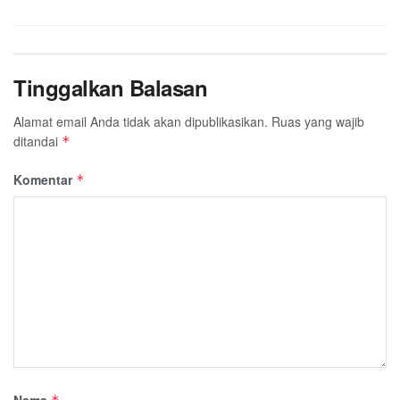
Tinggalkan Balasan
Alamat email Anda tidak akan dipublikasikan.
Ruas yang wajib
ditandai
*
Komentar
*
Nama