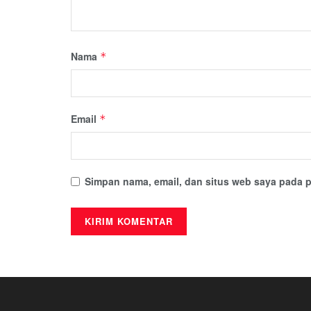
Nama
*
Email
*
Simpan nama, email, dan situs web saya pada p