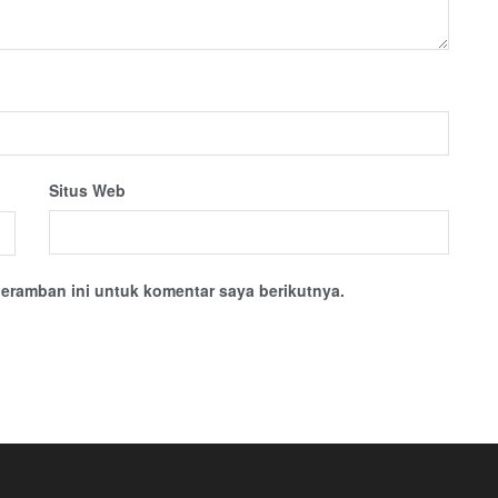
Situs Web
eramban ini untuk komentar saya berikutnya.