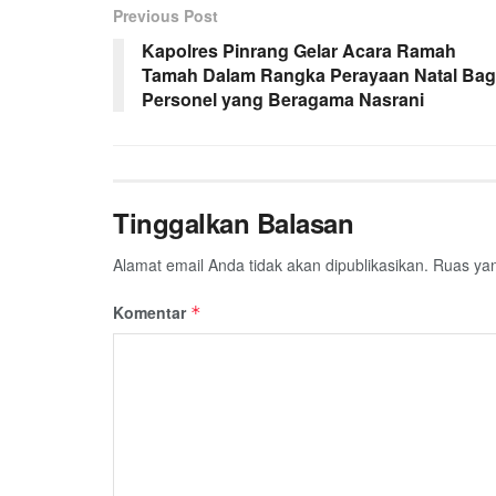
Previous Post
Kapolres Pinrang Gelar Acara Ramah
Tamah Dalam Rangka Perayaan Natal Bag
Personel yang Beragama Nasrani
Tinggalkan Balasan
Alamat email Anda tidak akan dipublikasikan.
Ruas yan
Komentar
*