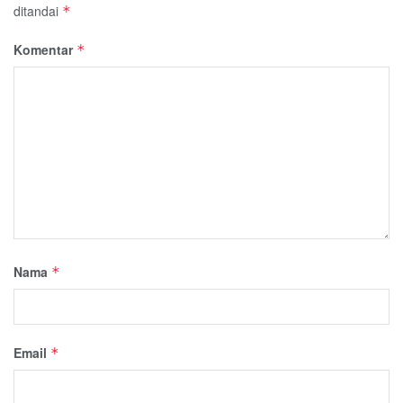
ditandai
*
Komentar
*
Nama
*
Email
*