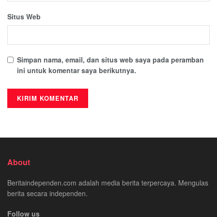
Situs Web
Simpan nama, email, dan situs web saya pada peramban
ini untuk komentar saya berikutnya.
About
Beritaindependen.com adalah media berita terpercaya. Mengulas
berita secara independen.
Follow us