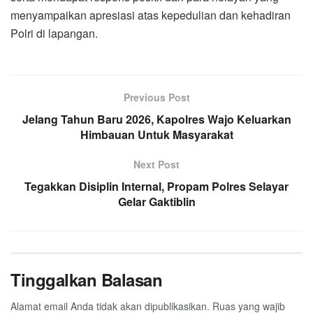
menyampaikan apresiasi atas kepedulian dan kehadiran
Polri di lapangan.
Previous Post
Jelang Tahun Baru 2026, Kapolres Wajo Keluarkan
Himbauan Untuk Masyarakat
Next Post
Tegakkan Disiplin Internal, Propam Polres Selayar
Gelar Gaktiblin
Tinggalkan Balasan
Alamat email Anda tidak akan dipublikasikan.
Ruas yang wajib