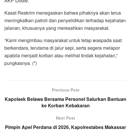
AKP Dodie.
Kasat Reskrim menegaskan bahwa pihaknya akan terus
meningkatkan patroli dan penyelidikan terhadap kejahatan
jalanan, khususnya yang meresahkan masyarakat.
“Kami mengimbau masyarakat untuk tetap waspada saat
berkendara, terutama di jalur sepi, serta segera melapor
apabila menjadi korban atau melihat tindak kejahatan,”
pungkasnya. (*)
Previous Post
Kapolsek Belawa Bersama Personel Salurkan Bantuan
ke Korban Kebakaran
Next Post
Pimpin Apel Perdana di 2026, Kapolrestabes Makassar