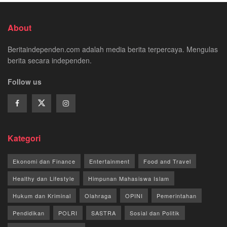
About
Beritaindependen.com adalah media berita terpercaya. Mengulas
berita secara independen.
Follow us
Kategori
Ekonomi dan Finance
Entertainment
Food and Travel
Healthy dan Lifestyle
Himpunan Mahasiswa Islam
Hukum dan Kriminal
Olahraga
OPINI
Pemerintahan
Pendidikan
POLRI
SASTRA
Sosial dan Politik