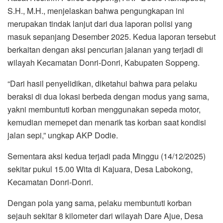
S.H., M.H., menjelaskan bahwa pengungkapan ini
merupakan tindak lanjut dari dua laporan polisi yang
masuk sepanjang Desember 2025. Kedua laporan tersebut
berkaitan dengan aksi pencurian jalanan yang terjadi di
wilayah Kecamatan Donri-Donri, Kabupaten Soppeng.
“Dari hasil penyelidikan, diketahui bahwa para pelaku
beraksi di dua lokasi berbeda dengan modus yang sama,
yakni membuntuti korban menggunakan sepeda motor,
kemudian memepet dan menarik tas korban saat kondisi
jalan sepi,” ungkap AKP Dodie.
Sementara aksi kedua terjadi pada Minggu (14/12/2025)
sekitar pukul 15.00 Wita di Kajuara, Desa Labokong,
Kecamatan Donri-Donri.
Dengan pola yang sama, pelaku membuntuti korban
sejauh sekitar 8 kilometer dari wilayah Dare Ajue, Desa