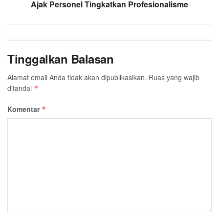
Ajak Personel Tingkatkan Profesionalisme
Tinggalkan Balasan
Alamat email Anda tidak akan dipublikasikan.
Ruas yang wajib
ditandai
*
Komentar
*