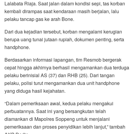
Lalabata Riaja. Saat jalan dalam kondisi sepi, tas korban
kembali dirampas saat kendaraan masih berjalan, lalu
pelaku tancap gas ke arah Bone.
Dari dua kejadian tersebut, korban mengalami kerugian
berupa uang tunai jutaan rupiah, dokumen penting, serta
handphone.
Berdasarkan informasi lapangan, tim Resmob bergerak
cepat hingga akhirnya berhasil mengamankan dua terduga
pelaku berinisial AS (37) dan RHB (25). Dari tangan
pelaku, polisi turut mengamankan dua unit handphone
yang diduga hasil kejahatan.
“Dalam pemeriksaan awal, kedua pelaku mengakui
perbuatannya. Saat ini yang bersangkutan telah
diamankan di Mapolres Soppeng untuk menjalani
pemeriksaan dan proses penyidikan lebih lanjut,” tambah