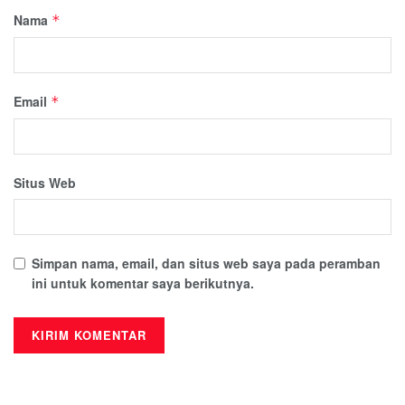
Nama
*
Email
*
Situs Web
Simpan nama, email, dan situs web saya pada peramban
ini untuk komentar saya berikutnya.