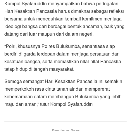
Kompol Syafaruddin menyampaikan bahwa peringatan
Hari Kesaktian Pancasila harus dimaknai sebagai refleksi
bersama untuk meneguhkan kembali komitmen menjaga
ideologi bangsa dari berbagai bentuk ancaman, baik yang
datang dari luar maupun dari dalam negeri.
“Polri, khususnya Polres Bulukumba, senantiasa siap
berdiri di garda terdepan dalam menjaga persatuan dan
kesatuan bangsa, serta memastikan nilai-nilai Pancasila
tetap hidup di tengah masyarakat.
Semoga semangat Hari Kesaktian Pancasila ini semakin
memperkokoh rasa cinta tanah air dan mempererat
kebersamaan dalam membangun Bulukumba yang lebih
maju dan aman,” tutur Kompol Syafaruddin
Previous Post