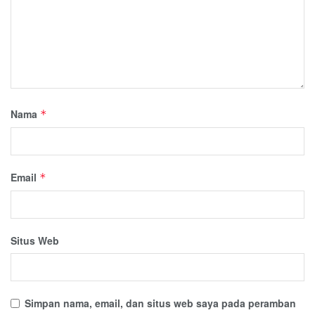
Nama
*
Email
*
Situs Web
Simpan nama, email, dan situs web saya pada peramban