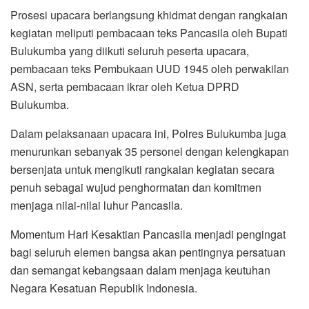
Prosesi upacara berlangsung khidmat dengan rangkaian
kegiatan meliputi pembacaan teks Pancasila oleh Bupati
Bulukumba yang diikuti seluruh peserta upacara,
pembacaan teks Pembukaan UUD 1945 oleh perwakilan
ASN, serta pembacaan ikrar oleh Ketua DPRD
Bulukumba.
Dalam pelaksanaan upacara ini, Polres Bulukumba juga
menurunkan sebanyak 35 personel dengan kelengkapan
bersenjata untuk mengikuti rangkaian kegiatan secara
penuh sebagai wujud penghormatan dan komitmen
menjaga nilai-nilai luhur Pancasila.
Momentum Hari Kesaktian Pancasila menjadi pengingat
bagi seluruh elemen bangsa akan pentingnya persatuan
dan semangat kebangsaan dalam menjaga keutuhan
Negara Kesatuan Republik Indonesia.