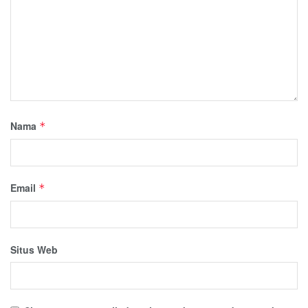
Nama
*
Email
*
Situs Web