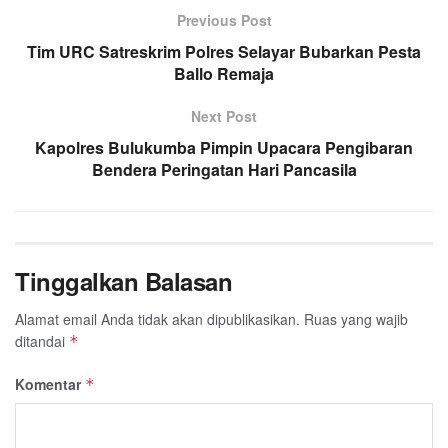
Previous Post
Tim URC Satreskrim Polres Selayar Bubarkan Pesta
Ballo Remaja
Next Post
Kapolres Bulukumba Pimpin Upacara Pengibaran
Bendera Peringatan Hari Pancasila
Tinggalkan Balasan
Alamat email Anda tidak akan dipublikasikan.
Ruas yang wajib
ditandai
*
Komentar
*