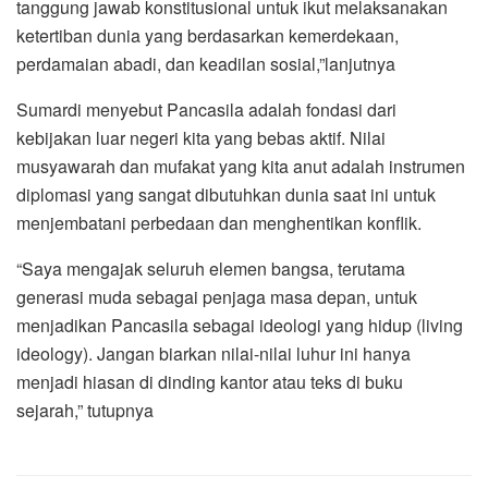
tanggung jawab konstitusional untuk ikut melaksanakan
ketertiban dunia yang berdasarkan kemerdekaan,
perdamaian abadi, dan keadilan sosial,”lanjutnya
Sumardi menyebut Pancasila adalah fondasi dari
kebijakan luar negeri kita yang bebas aktif. Nilai
musyawarah dan mufakat yang kita anut adalah instrumen
diplomasi yang sangat dibutuhkan dunia saat ini untuk
menjembatani perbedaan dan menghentikan konflik.
“Saya mengajak seluruh elemen bangsa, terutama
generasi muda sebagai penjaga masa depan, untuk
menjadikan Pancasila sebagai ideologi yang hidup (living
ideology). Jangan biarkan nilai-nilai luhur ini hanya
menjadi hiasan di dinding kantor atau teks di buku
sejarah,” tutupnya