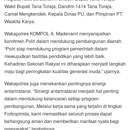
Wakil Bupati Tana Toraja, Dandim 1414 Tana Toraja,
Camat Mengkendek, Kepala Dinas PU, dan Pimpinan PT.
Waskita Karya.
Wakapolres KOMPOL A. Madenanri menyampaikan
komitmen Polri dalam mendukung pembangunan daerah.
“Polri siap mendukung program pemerintah dalam
mewujudkan fasilitas pendidikan yang lebih baik.
Kehadiran Sekolah Rakyat ini diharapkan menjadi langkah
maju bagi peningkatan kualitas generasi muda,” ujarnya.
Wakapolres juga menekankan pentingnya sinergi
antarinstansi. “Sinergi antarinstansi menjadi hal penting
dalam mendukung kelancaran setiap program
pembangunan. Melalui kerja sama yang terjalin di tingkat
Forkopimda, kami memastikan seluruh proses dapat
berlangsung aman dan memberikan manfaat nyata bagi
masyarakat,” tambahnya.