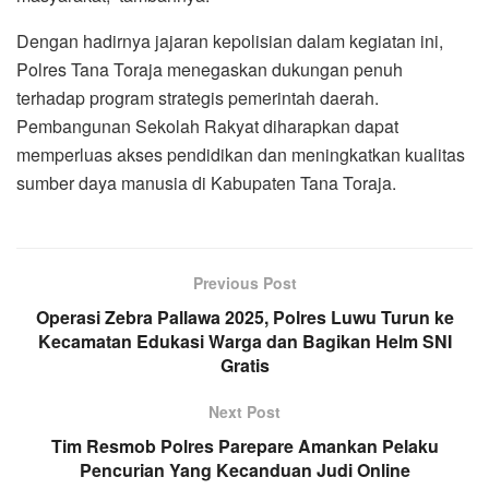
Dengan hadirnya jajaran kepolisian dalam kegiatan ini,
Polres Tana Toraja menegaskan dukungan penuh
terhadap program strategis pemerintah daerah.
Pembangunan Sekolah Rakyat diharapkan dapat
memperluas akses pendidikan dan meningkatkan kualitas
sumber daya manusia di Kabupaten Tana Toraja.
Previous Post
Operasi Zebra Pallawa 2025, Polres Luwu Turun ke
Kecamatan Edukasi Warga dan Bagikan Helm SNI
Gratis
Next Post
Tim Resmob Polres Parepare Amankan Pelaku
Pencurian Yang Kecanduan Judi Online