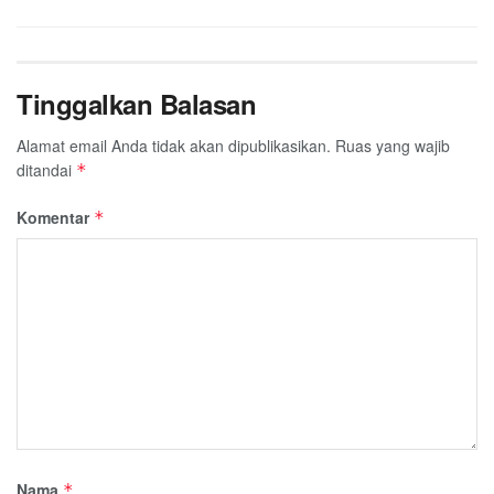
Tinggalkan Balasan
Alamat email Anda tidak akan dipublikasikan.
Ruas yang wajib
ditandai
*
Komentar
*
Nama
*