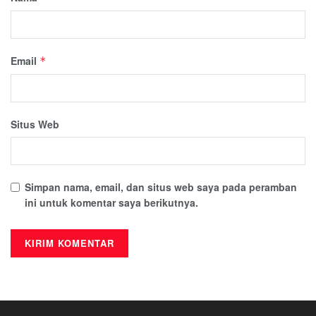
Email
*
Situs Web
Simpan nama, email, dan situs web saya pada peramban
ini untuk komentar saya berikutnya.