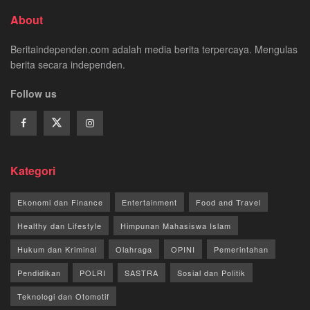
About
Beritaindependen.com adalah media berita terpercaya. Mengulas
berita secara independen.
Follow us
Kategori
Ekonomi dan Finance
Entertainment
Food and Travel
Healthy dan Lifestyle
Himpunan Mahasiswa Islam
Hukum dan Kriminal
Olahraga
OPINI
Pemerintahan
Pendidikan
POLRI
SASTRA
Sosial dan Politik
Teknologi dan Otomotif