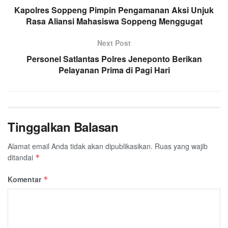
Kapolres Soppeng Pimpin Pengamanan Aksi Unjuk
Rasa Aliansi Mahasiswa Soppeng Menggugat
Next Post
Personel Satlantas Polres Jeneponto Berikan
Pelayanan Prima di Pagi Hari
Tinggalkan Balasan
Alamat email Anda tidak akan dipublikasikan.
Ruas yang wajib
ditandai
*
Komentar
*