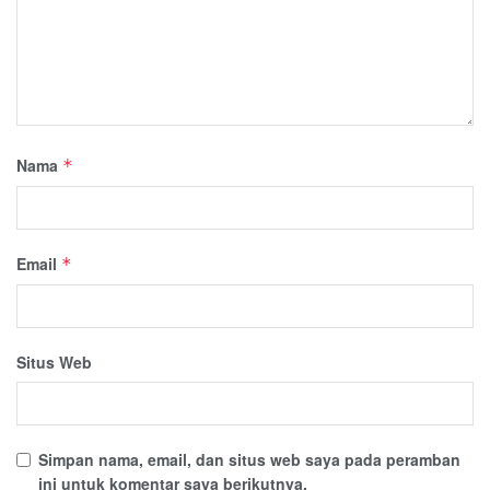
Nama
*
Email
*
Situs Web
Simpan nama, email, dan situs web saya pada peramban
ini untuk komentar saya berikutnya.