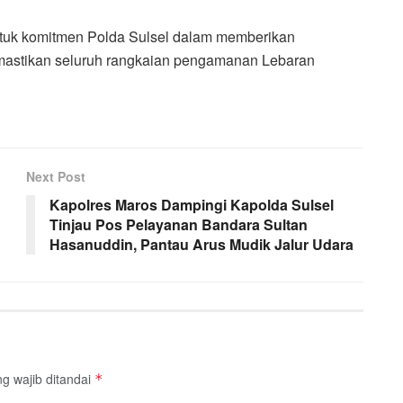
tuk komitmen Polda Sulsel dalam memberikan
emastikan seluruh rangkaian pengamanan Lebaran
Next Post
Kapolres Maros Dampingi Kapolda Sulsel
Tinjau Pos Pelayanan Bandara Sultan
Hasanuddin, Pantau Arus Mudik Jalur Udara
g wajib ditandai
*