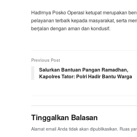
Hadirnya Posko Operasi ketupat merupakan ben
pelayanan terbaik kepada masyarakat, serta m
berjalan dengan aman dan kondusif.
Previous Post
Salurkan Bantuan Pangan Ramadhan,
Kapolres Tator: Polri Hadir Bantu Warga
Tinggalkan Balasan
Alamat email Anda tidak akan dipublikasikan.
Ruas yan