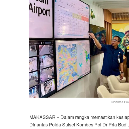
Dirlantas Po
MAKASSAR – Dalam rangka memastikan kesiapa
Dirlantas Polda Sulsel Kombes Pol Dr Pria Budi