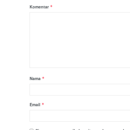
Komentar
*
Nama
*
Email
*