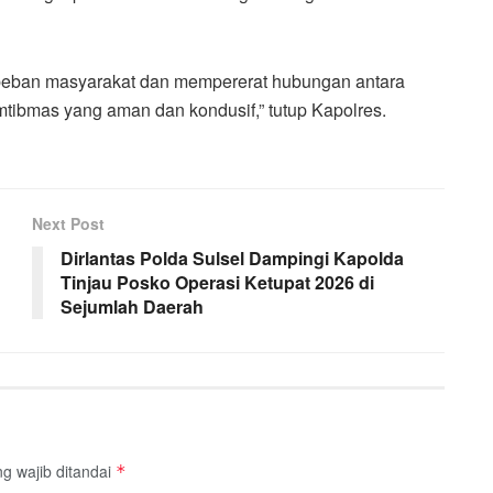
 beban masyarakat dan mempererat hubungan antara
amtibmas yang aman dan kondusif,” tutup Kapolres.
Next Post
Dirlantas Polda Sulsel Dampingi Kapolda
Tinjau Posko Operasi Ketupat 2026 di
Sejumlah Daerah
g wajib ditandai
*