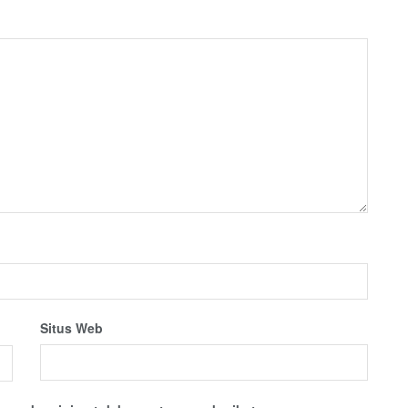
Situs Web