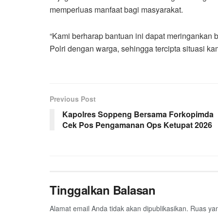
memperluas manfaat bagi masyarakat.
“Kami berharap bantuan ini dapat meringankan
Polri dengan warga, sehingga tercipta situasi k
Previous Post
Kapolres Soppeng Bersama Forkopimda
Cek Pos Pengamanan Ops Ketupat 2026
Tinggalkan Balasan
Alamat email Anda tidak akan dipublikasikan.
Ruas yan