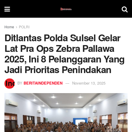
Home
POLRI
Ditlantas Polda Sulsel Gelar
Lat Pra Ops Zebra Pallawa
2025, Ini 8 Pelanggaran Yang
Jadi Prioritas Penindakan
BY
BERITAINDEPENDEN
November 13, 2025