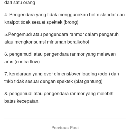
dari satu orang
4. Pengendara yang tidak menggunakan helm standar dan
knalpot tidak sesuai spektek (brong)
5.Pengemudi atau pengendara ranmor dalam pengaruh
atau mengkonsumsi minuman beralkohol
6. pengemudi atau pengendara ranmor yang melawan
arus (contra flow)
7. kendaraan yang over dimensi/over loading (odol) dan
tnkb tidak sesuai dengan spektek (plat gantung)
8. pengemudi atau pengendara ranmor yang melebihi
batas kecepatan.
Previous Post