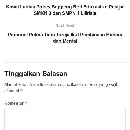
Kasat Lantas Polres Soppeng Beri Edukasi ke Pelajar
SMKN 3 dan SMPN 1 Liliriaja
Next Post
Personel Polres Tana Toraja Ikut Pembinaan Rohani
dan Mental
Tinggalkan Balasan
Alamat email Anda tidak akan dipublikasikan.
Ruas yang wajib
ditandai
*
Komentar
*