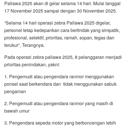
Pallawa 2025 akan di gelar selama 14 hari. Mulai tanggal
17 November 2025 sampai dengan 30 November 2025.
“Selama 14 hari operasi zebra Pallawa 2025 digelar,
personel tetap kedepankan cara bertindak yang simpatik,
profesional, selektif, prioritas, ramah, sopan, tegas dan
terukur”, Terangnya.
Pada operasi zebra pallawa 2025, 8 pelanggaran menjadi
prioritas penindakan, yakni:
1. Pengemudi atau pengendara ranmor menggunakan
ponsel saat berkendara dan tidak menggunakan sabuk
pengaman
2. Pengemudi atau pengendara ranmor yang masih di
bawah umur
3. Pengendara sepeda motor yang berboncengan lebih