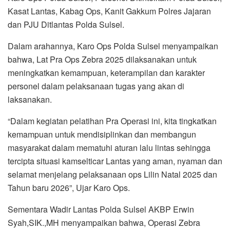
Kasat Lantas, Kabag Ops, Kanit Gakkum Polres Jajaran
dan PJU Ditlantas Polda Sulsel.
Dalam arahannya, Karo Ops Polda Sulsel menyampaikan
bahwa, Lat Pra Ops Zebra 2025 dilaksanakan untuk
meningkatkan kemampuan, keterampilan dan karakter
personel dalam pelaksanaan tugas yang akan di
laksanakan.
“Dalam kegiatan pelatihan Pra Operasi ini, kita tingkatkan
kemampuan untuk mendisiplinkan dan membangun
masyarakat dalam mematuhi aturan lalu lintas sehingga
tercipta situasi kamselticar Lantas yang aman, nyaman dan
selamat menjelang pelaksanaan ops Lilin Natal 2025 dan
Tahun baru 2026”, Ujar Karo Ops.
Sementara Wadir Lantas Polda Sulsel AKBP Erwin
Syah,SIK.,MH menyampaikan bahwa, Operasi Zebra