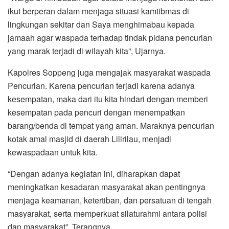
ikut berperan dalam menjaga situasi kamtibmas di
lingkungan sekitar dan Saya menghimabau kepada
jamaah agar waspada terhadap tindak pidana pencurian
yang marak terjadi di wilayah kita”, Ujarnya.
Kapolres Soppeng juga mengajak masyarakat waspada
Pencurian. Karena pencurian terjadi karena adanya
kesempatan, maka dari itu kita hindari dengan memberi
kesempatan pada pencuri dengan menempatkan
barang/benda di tempat yang aman. Maraknya pencurian
kotak amal masjid di daerah Lilirilau, menjadi
kewaspadaan untuk kita.
“Dengan adanya kegiatan ini, diharapkan dapat
meningkatkan kesadaran masyarakat akan pentingnya
menjaga keamanan, ketertiban, dan persatuan di tengah
masyarakat, serta memperkuat silaturahmi antara polisi
dan masyarakat”, Terangnya.