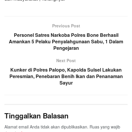
Previous Post
Personel Satres Narkoba Polres Bone Berhasil
Amankan 5 Pelaku Penyalahgunaan Sabu, 1 Dalam
Pengejaran
Next Post
Kunker di Polres Palopo, Kapolda Sulsel Lakukan
Peresmian, Penebaran Benih Ikan dan Penanaman
Sayur
Tinggalkan Balasan
Alamat email Anda tidak akan dipublikasikan.
Ruas yang wajib