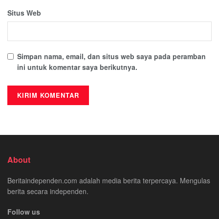
Situs Web
Simpan nama, email, dan situs web saya pada peramban
ini untuk komentar saya berikutnya.
About
Beritaindependen.com adalah media berita terpercaya. Mengulas
berita secara independen.
Follow us