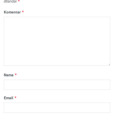
ditandai
*
Komentar
*
Nama
*
Email
*