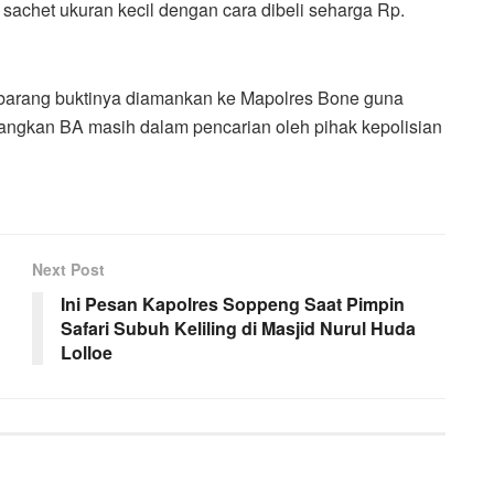
sachet ukuran kecil dengan cara dibeli seharga Rp.
 barang buktinya diamankan ke Mapolres Bone guna
edangkan BA masih dalam pencarian oleh pihak kepolisian
Next Post
Ini Pesan Kapolres Soppeng Saat Pimpin
Safari Subuh Keliling di Masjid Nurul Huda
Lolloe