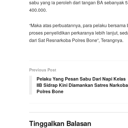
sabu yang ia peroleh dari tangan BA sebanyak 5 
400.000.
“Maka atas perbuatannya, para pelaku bersama
proses penyelidikan perkaranya lebih lanjut, s
dari Sat Resnarkoba Polres Bone”, Terangnya.
Previous Post
Pelaku Yang Pesan Sabu Dari Napi Kelas
IIB Sidrap Kini Diamankan Satres Narkoba
Polres Bone
Tinggalkan Balasan