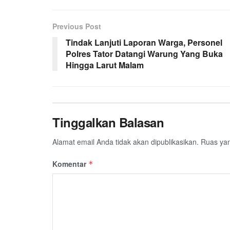
Previous Post
Tindak Lanjuti Laporan Warga, Personel
Polres Tator Datangi Warung Yang Buka
Hingga Larut Malam
Tinggalkan Balasan
Alamat email Anda tidak akan dipublikasikan.
Ruas yan
Komentar
*