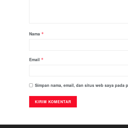
Nama
*
Email
*
Simpan nama, email, dan situs web saya pada p