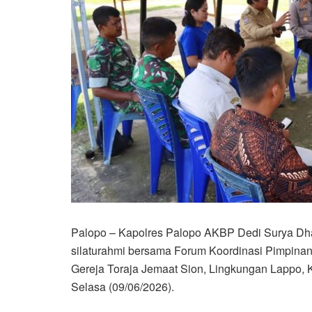
Palopo – Kapolres Palopo AKBP Dedi Surya Dhar
silaturahmi bersama Forum Koordinasi Pimpina
Gereja Toraja Jemaat Sion, Lingkungan Lappo, 
Selasa (09/06/2026).