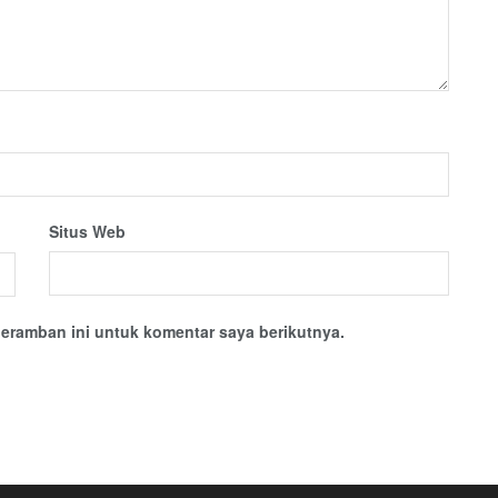
Situs Web
eramban ini untuk komentar saya berikutnya.