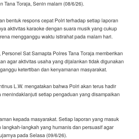
 Tana Toraja, Senin malam (08/6/26).
n bentuk respons cepat Polri terhadap setiap laporan
ya aktivitas karaoke dengan suara musik yang cukup
arena mengganggu waktu istirahat pada malam hari.
, Personel Sat Samapta Polres Tana Toraja memberikan
 agar aktivitas usaha yang dijalankan tidak digunakan
ganggu ketertiban dan kenyamanan masyarakat.
tinus L.W. mengatakan bahwa Polri akan terus hadir
 menindaklanjuti setiap pengaduan yang disampaikan
yaman kepada masyarakat. Setiap laporan yang masuk
 langkah-langkah yang humanis dan persuasif agar
ujarnya pada Selasa (09/6/26).