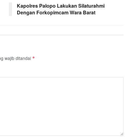
Kapolres Palopo Lakukan Silaturahmi
Dengan Forkopimcam Wara Barat
g wajib ditandai
*