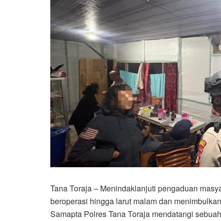
Tana Toraja – Menindaklanjuti pengaduan masyar
beroperasi hingga larut malam dan menimbulkan
Samapta Polres Tana Toraja mendatangi sebuah