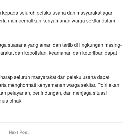
u kepada seluruh pelaku usaha dan masyarakat agar
erta memperhatikan kenyamanan warga sekitar dalam
ga suasana yang aman dan tertib di lingkungan masing-
rakat dan kepolisian, keamanan dan ketertiban dapat
erharap seluruh masyarakat dan pelaku usaha dapat
rta menghormati kenyamanan warga sekitar. Polri akan
kan pelayanan, perlindungan, dan menjaga situasi
mua pihak.
Next Post