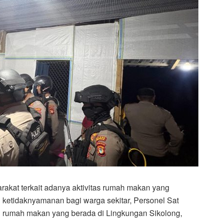
akat terkait adanya aktivitas rumah makan yang
 ketidaknyamanan bagi warga sekitar, Personel Sat
 rumah makan yang berada di Lingkungan Sikolong,