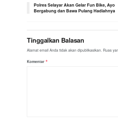
Polres Selayar Akan Gelar Fun Bike, Ayo
Bergabung dan Bawa Pulang Hadiahnya
Tinggalkan Balasan
Alamat email Anda tidak akan dipublikasikan.
Ruas yan
Komentar
*