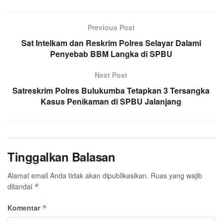
Previous Post
Sat Intelkam dan Reskrim Polres Selayar Dalami
Penyebab BBM Langka di SPBU
Next Post
Satreskrim Polres Bulukumba Tetapkan 3 Tersangka
Kasus Penikaman di SPBU Jalanjang
Tinggalkan Balasan
Alamat email Anda tidak akan dipublikasikan.
Ruas yang wajib
ditandai
*
Komentar
*