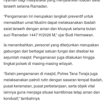
tarawih selama Ramadan.
“Pengamanan ini merupakan langkah preventif untuk
memastikan umat Muslim dapat melaksanakan ibadah
salat tarawih dengan aman dan khusyuk selama bulan
suci Ramadan 1447 H/2026 M,” ujar Budi Hermawan.
Ia menambahkan, personel yang diterjunkan merupakan
gabungan dari berbagai satuan fungsi dan disebar ke
sejumlah masjid. Pengamanan juga dilakukan hingga
tingkat polsek di masing-masing wilayah.
“Selain pengamanan di masjid, Polres Tana Toraja juga
melaksanakan patroli rutin dengan sasaran tempat ibadah,
pusat keramaian, pusat perbelanjaan, serta objek vital
lainnya guna menjaga situasi kamtibmas tetap aman dan
kondusif,” tambahnya