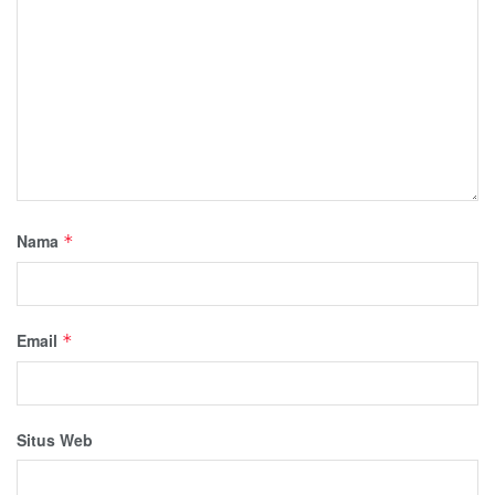
Nama
*
Email
*
Situs Web