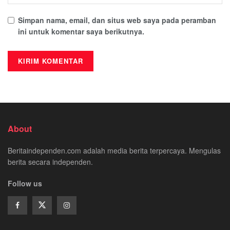
Simpan nama, email, dan situs web saya pada peramban
ini untuk komentar saya berikutnya.
About
Beritaindependen.com adalah media berita terpercaya. Mengulas
berita secara independen.
Follow us