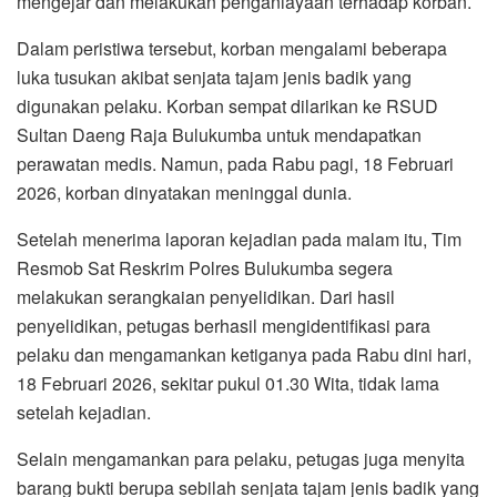
mengejar dan melakukan penganiayaan terhadap korban.
Dalam peristiwa tersebut, korban mengalami beberapa
luka tusukan akibat senjata tajam jenis badik yang
digunakan pelaku. Korban sempat dilarikan ke RSUD
Sultan Daeng Raja Bulukumba untuk mendapatkan
perawatan medis. Namun, pada Rabu pagi, 18 Februari
2026, korban dinyatakan meninggal dunia.
Setelah menerima laporan kejadian pada malam itu, Tim
Resmob Sat Reskrim Polres Bulukumba segera
melakukan serangkaian penyelidikan. Dari hasil
penyelidikan, petugas berhasil mengidentifikasi para
pelaku dan mengamankan ketiganya pada Rabu dini hari,
18 Februari 2026, sekitar pukul 01.30 Wita, tidak lama
setelah kejadian.
Selain mengamankan para pelaku, petugas juga menyita
barang bukti berupa sebilah senjata tajam jenis badik yang