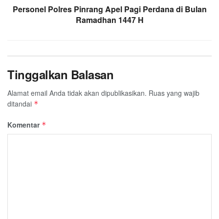
Personel Polres Pinrang Apel Pagi Perdana di Bulan
Ramadhan 1447 H
Tinggalkan Balasan
Alamat email Anda tidak akan dipublikasikan.
Ruas yang wajib
ditandai
*
Komentar
*