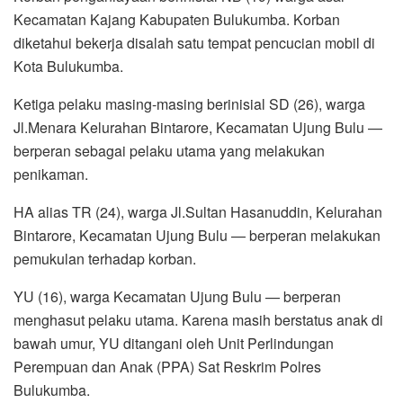
Kecamatan Kajang Kabupaten Bulukumba. Korban
diketahui bekerja disalah satu tempat pencucian mobil di
Kota Bulukumba.
Ketiga pelaku masing-masing berinisial SD (26), warga
Jl.Menara Kelurahan Bintarore, Kecamatan Ujung Bulu —
berperan sebagai pelaku utama yang melakukan
penikaman.
HA alias TR (24), warga Jl.Sultan Hasanuddin, Kelurahan
Bintarore, Kecamatan Ujung Bulu — berperan melakukan
pemukulan terhadap korban.
YU (16), warga Kecamatan Ujung Bulu — berperan
menghasut pelaku utama. Karena masih berstatus anak di
bawah umur, YU ditangani oleh Unit Perlindungan
Perempuan dan Anak (PPA) Sat Reskrim Polres
Bulukumba.