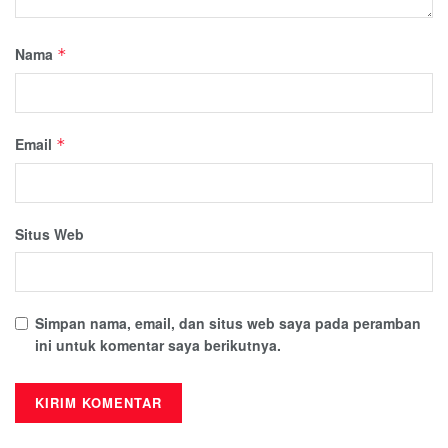
Nama
*
Email
*
Situs Web
Simpan nama, email, dan situs web saya pada peramban
ini untuk komentar saya berikutnya.