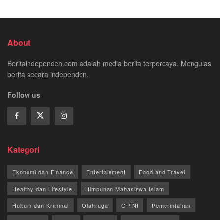
About
Beritaindependen.com adalah media berita terpercaya. Mengulas
berita secara independen.
Follow us
Kategori
Ekonomi dan Finance
Entertainment
Food and Travel
Healthy dan Lifestyle
Himpunan Mahasiswa Islam
Hukum dan Kriminal
Olahraga
OPINI
Pemerintahan