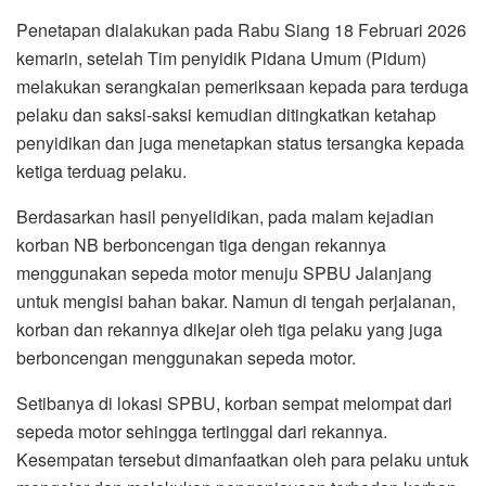
Penetapan dialakukan pada Rabu Siang 18 Februari 2026
kemarin, setelah Tim penyidik Pidana Umum (Pidum)
melakukan serangkaian pemeriksaan kepada para terduga
pelaku dan saksi-saksi kemudian ditingkatkan ketahap
penyidikan dan juga menetapkan status tersangka kepada
ketiga terduag pelaku.
Berdasarkan hasil penyelidikan, pada malam kejadian
korban NB berboncengan tiga dengan rekannya
menggunakan sepeda motor menuju SPBU Jalanjang
untuk mengisi bahan bakar. Namun di tengah perjalanan,
korban dan rekannya dikejar oleh tiga pelaku yang juga
berboncengan menggunakan sepeda motor.
Setibanya di lokasi SPBU, korban sempat melompat dari
sepeda motor sehingga tertinggal dari rekannya.
Kesempatan tersebut dimanfaatkan oleh para pelaku untuk