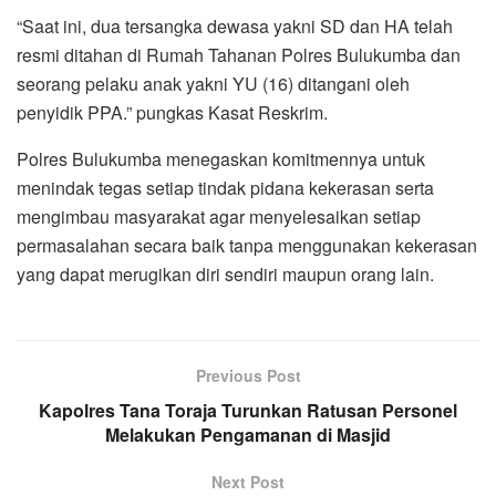
“Saat ini, dua tersangka dewasa yakni SD dan HA telah
resmi ditahan di Rumah Tahanan Polres Bulukumba dan
seorang pelaku anak yakni YU (16) ditangani oleh
penyidik PPA.” pungkas Kasat Reskrim.
Polres Bulukumba menegaskan komitmennya untuk
menindak tegas setiap tindak pidana kekerasan serta
mengimbau masyarakat agar menyelesaikan setiap
permasalahan secara baik tanpa menggunakan kekerasan
yang dapat merugikan diri sendiri maupun orang lain.
Previous Post
Kapolres Tana Toraja Turunkan Ratusan Personel
Melakukan Pengamanan di Masjid
Next Post