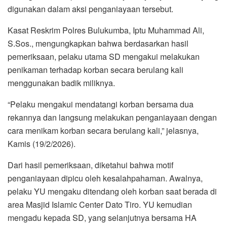
digunakan dalam aksi penganiayaan tersebut.
Kasat Reskrim Polres Bulukumba, Iptu Muhammad Ali,
S.Sos., mengungkapkan bahwa berdasarkan hasil
pemeriksaan, pelaku utama SD mengakui melakukan
penikaman terhadap korban secara berulang kali
menggunakan badik miliknya.
“Pelaku mengakui mendatangi korban bersama dua
rekannya dan langsung melakukan penganiayaan dengan
cara menikam korban secara berulang kali,” jelasnya,
Kamis (19/2/2026).
Dari hasil pemeriksaan, diketahui bahwa motif
penganiayaan dipicu oleh kesalahpahaman. Awalnya,
pelaku YU mengaku ditendang oleh korban saat berada di
area Masjid Islamic Center Dato Tiro. YU kemudian
mengadu kepada SD, yang selanjutnya bersama HA