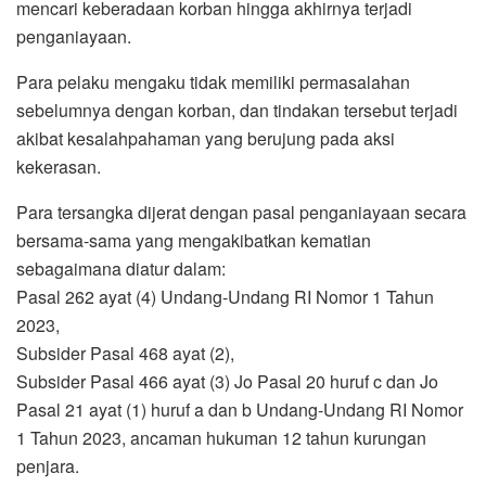
mencari keberadaan korban hingga akhirnya terjadi
penganiayaan.
Para pelaku mengaku tidak memiliki permasalahan
sebelumnya dengan korban, dan tindakan tersebut terjadi
akibat kesalahpahaman yang berujung pada aksi
kekerasan.
Para tersangka dijerat dengan pasal penganiayaan secara
bersama-sama yang mengakibatkan kematian
sebagaimana diatur dalam:
Pasal 262 ayat (4) Undang-Undang RI Nomor 1 Tahun
2023,
Subsider Pasal 468 ayat (2),
Subsider Pasal 466 ayat (3) Jo Pasal 20 huruf c dan Jo
Pasal 21 ayat (1) huruf a dan b Undang-Undang RI Nomor
1 Tahun 2023, ancaman hukuman 12 tahun kurungan
penjara.