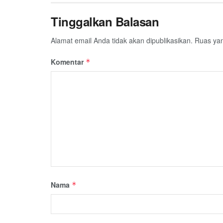
Tinggalkan Balasan
Alamat email Anda tidak akan dipublikasikan.
Ruas yan
Komentar
*
Nama
*