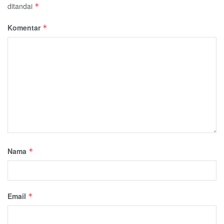
ditandai
*
Komentar
*
Nama
*
Email
*