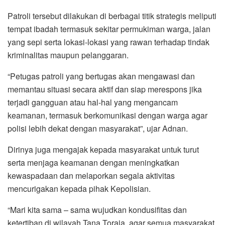
Patroli tersebut dilakukan di berbagai titik strategis meliputi
tempat ibadah termasuk sekitar permukiman warga, jalan
yang sepi serta lokasi-lokasi yang rawan terhadap tindak
kriminalitas maupun pelanggaran.
“Petugas patroli yang bertugas akan mengawasi dan
memantau situasi secara aktif dan siap merespons jika
terjadi gangguan atau hal-hal yang mengancam
keamanan, termasuk berkomunikasi dengan warga agar
polisi lebih dekat dengan masyarakat”, ujar Adnan.
Dirinya juga mengajak kepada masyarakat untuk turut
serta menjaga keamanan dengan meningkatkan
kewaspadaan dan melaporkan segala aktivitas
mencurigakan kepada pihak Kepolisian.
“Mari kita sama – sama wujudkan kondusifitas dan
ketertiban di wilayah Tana Toraja, agar semua masyarakat