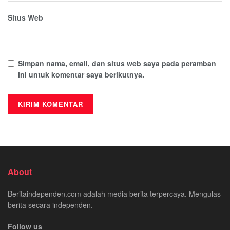
Situs Web
Simpan nama, email, dan situs web saya pada peramban
ini untuk komentar saya berikutnya.
About
Beritaindependen.com adalah media berita terpercaya. Mengulas
berita secara independen.
Follow us