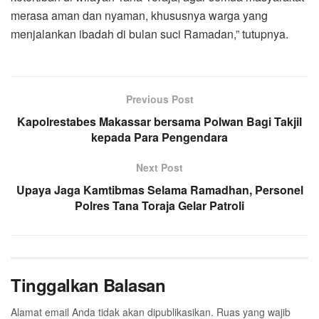
merasa aman dan nyaman, khususnya warga yang
menjalankan ibadah di bulan suci Ramadan,” tutupnya.
Previous Post
Kapolrestabes Makassar bersama Polwan Bagi Takjil
kepada Para Pengendara
Next Post
Upaya Jaga Kamtibmas Selama Ramadhan, Personel
Polres Tana Toraja Gelar Patroli
Tinggalkan Balasan
Alamat email Anda tidak akan dipublikasikan.
Ruas yang wajib