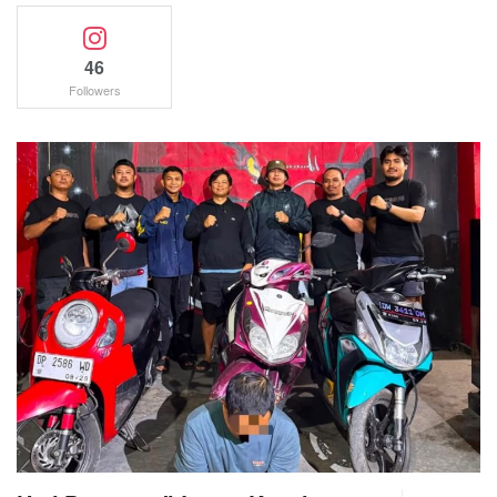
46
Followers