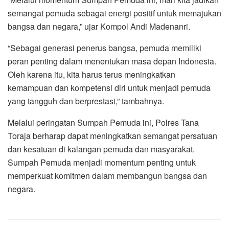
semangat pemuda sebagai energi positif untuk memajukan
bangsa dan negara,” ujar Kompol Andi Madenanri.
“Sebagai generasi penerus bangsa, pemuda memiliki
peran penting dalam menentukan masa depan Indonesia.
Oleh karena itu, kita harus terus meningkatkan
kemampuan dan kompetensi diri untuk menjadi pemuda
yang tangguh dan berprestasi,” tambahnya.
Melalui peringatan Sumpah Pemuda ini, Polres Tana
Toraja berharap dapat meningkatkan semangat persatuan
dan kesatuan di kalangan pemuda dan masyarakat.
Sumpah Pemuda menjadi momentum penting untuk
memperkuat komitmen dalam membangun bangsa dan
negara.