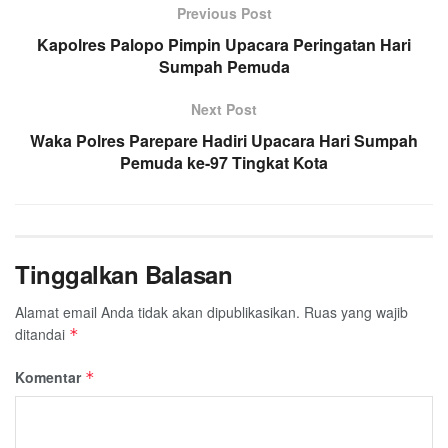
Previous Post
Kapolres Palopo Pimpin Upacara Peringatan Hari
Sumpah Pemuda
Next Post
Waka Polres Parepare Hadiri Upacara Hari Sumpah
Pemuda ke-97 Tingkat Kota
Tinggalkan Balasan
Alamat email Anda tidak akan dipublikasikan.
Ruas yang wajib
ditandai
*
Komentar
*