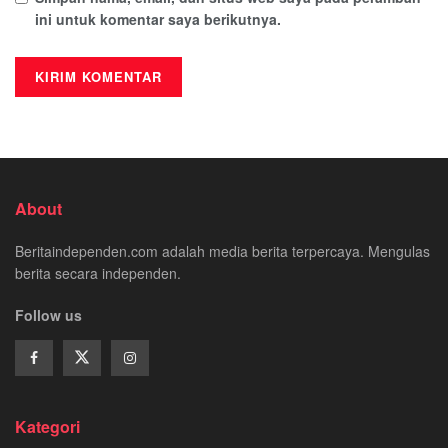
ini untuk komentar saya berikutnya.
About
Beritaindependen.com adalah media berita terpercaya. Mengulas
berita secara independen.
Follow us
Kategori