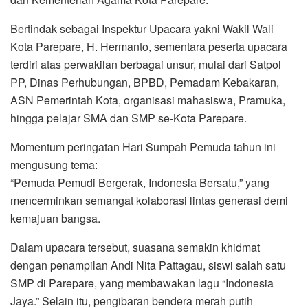
Bertindak sebagai Inspektur Upacara yakni Wakil Wali
Kota Parepare, H. Hermanto, sementara peserta upacara
terdiri atas perwakilan berbagai unsur, mulai dari Satpol
PP, Dinas Perhubungan, BPBD, Pemadam Kebakaran,
ASN Pemerintah Kota, organisasi mahasiswa, Pramuka,
hingga pelajar SMA dan SMP se-Kota Parepare.
Momentum peringatan Hari Sumpah Pemuda tahun ini
mengusung tema:
“Pemuda Pemudi Bergerak, Indonesia Bersatu,” yang
mencerminkan semangat kolaborasi lintas generasi demi
kemajuan bangsa.
Dalam upacara tersebut, suasana semakin khidmat
dengan penampilan Andi Nita Pattagau, siswi salah satu
SMP di Parepare, yang membawakan lagu “Indonesia
Jaya.” Selain itu, pengibaran bendera merah putih