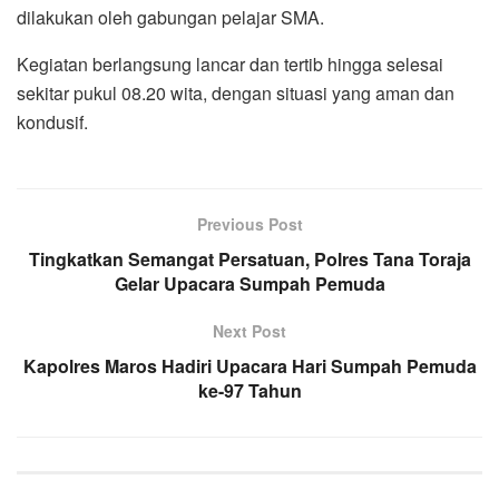
dilakukan oleh gabungan pelajar SMA.
Kegiatan berlangsung lancar dan tertib hingga selesai
sekitar pukul 08.20 wita, dengan situasi yang aman dan
kondusif.
Previous Post
Tingkatkan Semangat Persatuan, Polres Tana Toraja
Gelar Upacara Sumpah Pemuda
Next Post
Kapolres Maros Hadiri Upacara Hari Sumpah Pemuda
ke-97 Tahun