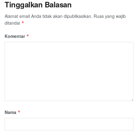
Tinggalkan Balasan
Alamat email Anda tidak akan dipublikasikan.
Ruas yang wajib
ditandai
*
Komentar
*
Nama
*